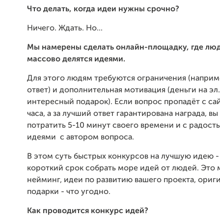
Что делать, когда идеи нужны срочно?
Ничего. Ждать. Но...
Мы намерены сделать онлайн-площадку, где лю
массово делятся идеями.
Для этого людям требуются ограничения (наприм
ответ) и дополнительная мотивация (деньги на эл
интересный подарок). Если вопрос пропадёт с сай
часа, а за лучший ответ гарантирована награда, вы
потратить 5-10 минут своего времени и с радост
идеями с автором вопроса.
В этом суть быстрых конкурсов на лучшую идею - 
короткий срок собрать море идей от людей. Это 
нейминг, идеи по развитию вашего проекта, ориг
подарки - что угодно.
Как проводится конкурс идей?