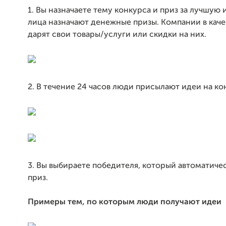
1. Вы назначаете тему конкурса и приз за лучшую
лица назначают денежные призы. Компании в каче
дарят свои товары/услуги или скидки на них.
2. В течение 24 часов люди присылают идеи на ко
3. Вы выбираете победителя, который автоматиче
приз.
Примеры тем, по которым люди получают идеи