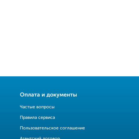
Оплата и документы
Частые вопросы
Правила сервиса
Пользовательское соглашение
Агентский договор