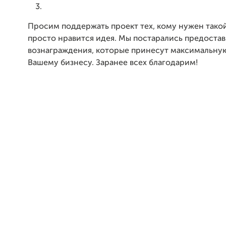
Просим поддержать проект тех, кому нужен тако
просто нравится идея. Мы постарались предостав
вознаграждения, которые принесут максимальную
Вашему бизнесу. Заранее всех благодарим!