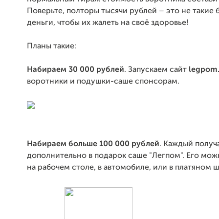
Поверьте, полторы тысячи рублей – это не такие
деньги, чтобы их жалеть на своё здоровье!
Планы такие:
Набираем 30 000 рублей
. Запускаем сайт
legpom.
воротники и подушки-саше спонсорам.
Набираем больше 100 000 рублей
. Каждый получ
дополнительно в подарок саше "Легпом". Его мож
на рабочем столе, в автомобиле, или в платяном 