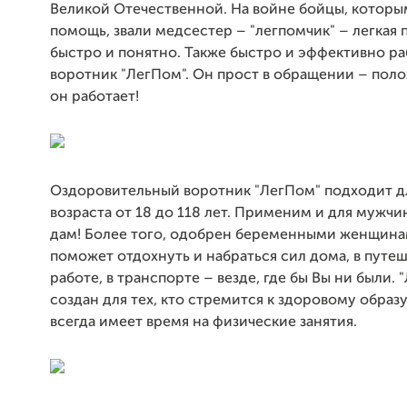
Великой Отечественной. На войне бойцы, которы
помощь, звали медсестер – "легпомчик" – легкая
быстро и понятно. Также быстро и эффективно ра
воротник "ЛегПом". Он прост в обращении – поло
он работает!
Оздоровительный воротник "ЛегПом" подходит д
возраста от 18 до 118 лет. Применим и для мужчи
дам! Более того, одобрен беременными женщина
поможет отдохнуть и набраться сил дома, в путеш
работе, в транспорте – везде, где бы Вы ни были. 
создан для тех, кто стремится к здоровому образу
всегда имеет время на физические занятия.