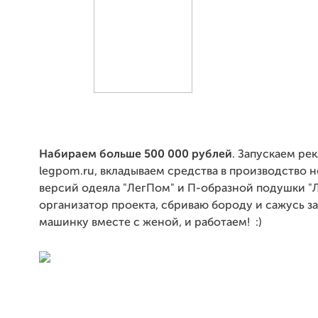
Набираем больше 500 000 рублей
. Запускаем ре
legpom.ru, вкладываем средства в производство 
версий одеяла "ЛегПом" и П-образной подушки "Ле
организатор проекта, сбриваю бороду и сажусь з
машинку вместе с женой, и работаем! :)