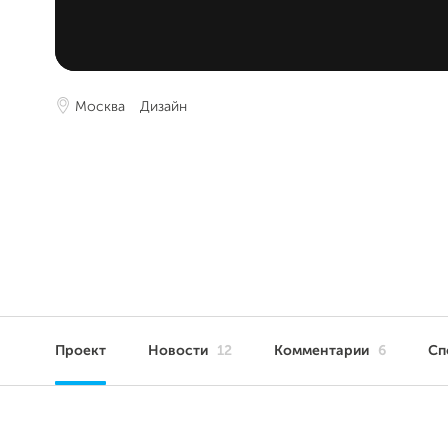
Москва
Дизайн
Проект
Новости
12
Комментарии
6
Сп