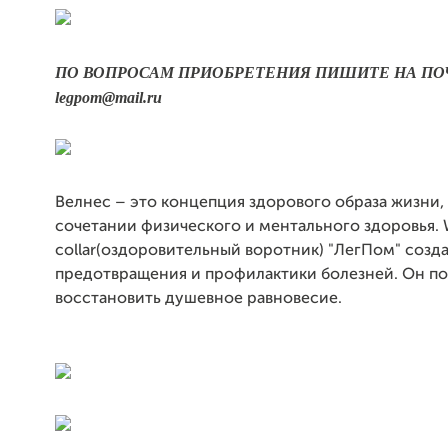
ПО ВОПРОСАМ ПРИОБРЕТЕНИЯ ПИШИТЕ НА ПО
legpom@mail.ru
Велнес – это концепция здорового образа жизни,
сочетании физического и ментального здоровья. 
collar(оздоровительный воротник) "ЛегПом" созд
предотвращения и профилактики болезней. Он п
восстановить душевное равновесие.