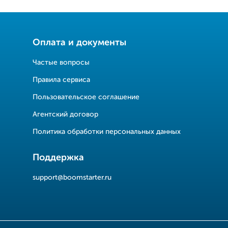
Оплата и документы
Частые вопросы
Правила сервиса
Пользовательское соглашение
Агентский договор
Политика обработки персональных данных
Поддержка
support@boomstarter.ru