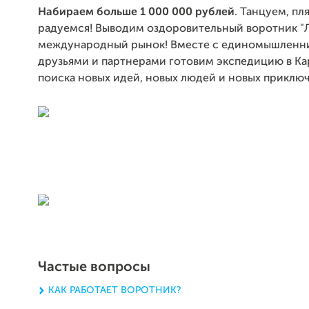
Набираем больше 1 000 000 рублей
. Танцуем, пл
радуемся! Выводим оздоровительный воротник "
международный рынок! Вместе с единомышленн
друзьями и партнерами готовим экспедицию в К
поиска новых идей, новых людей и новых приклю
Частые вопросы
КАК РАБОТАЕТ ВОРОТНИК?