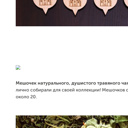
Мешочек натурального, душистого травяного ча
лично собирали для своей коллекции! Мешочков 
около 20.