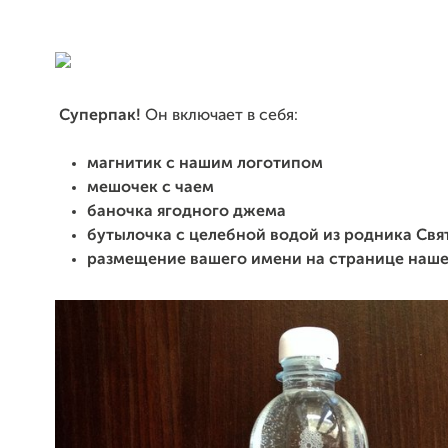
Суперпак!
Он включает в себя:
магнитик с нашим логотипом
мешочек с чаем
баночка ягодного джема
бутылочка с целебной водой из родника Св
размещение вашего имени на странице наше