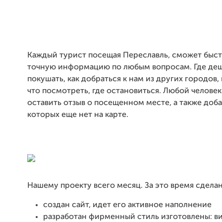
Каждый турист посещая Переславль, сможет быст
точную информацию по любым вопросам. Где деш
покушать, как добраться к нам из других городов, 
что посмотреть, где остановиться. Любой челове
оставить отзыв о посещенном месте, а также доб
которых еще нет на карте.
Нашему проекту всего месяц. За это время сделан
создан сайт, идет его активное наполнение
разработан фирменный стиль
изготовлены: ви