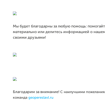
Мы будет благодарны за любую помощь: помогайт
материально или делитесь информацией о нашем
своими друзьями!
Благодарим за внимание!
С наилучшими пожелания
команда
geopereslavl.ru