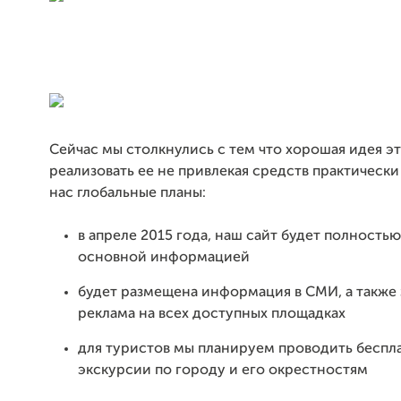
Сейчас мы столкнулись с тем что хорошая идея э
реализовать ее не привлекая средств практически
нас глобальные планы:
в апреле 2015 года, наш сайт будет полность
основной информацией
будет размещена информация в СМИ, а также
реклама на всех доступных площадках
для туристов мы планируем проводить беспл
экскурсии по городу и его окрестностям