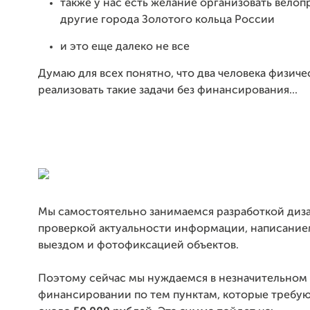
также у нас есть желание организовать велоп
другие города Золотого кольца России
и это еще далеко не все
Думаю для всех понятно, что два человека физиче
реализовать такие задачи без финансирования...
Мы самостоятельно занимаемся разработкой диза
проверкой актуальности информации, написанием
выездом и фотофиксацией объектов.
Поэтому сейчас мы нуждаемся в незначительном
финансировании по тем пунктам, которые требуют