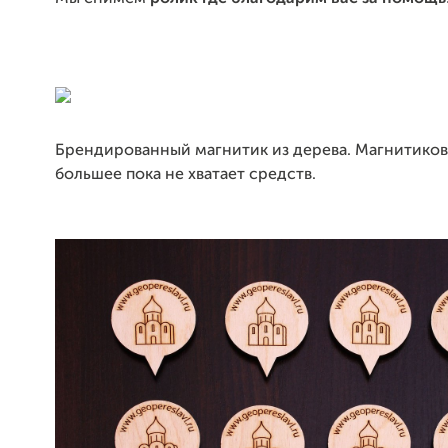
Брендированный магнитик из дерева. Магнитиков 
большее пока не хватает средств.