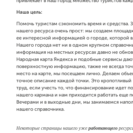
привлекает в наш город множество туристов кажд
Наша цель:
Помочь туристам сэкономить время и средства. 
нашего ресурса очень прост: мы создаем площад
ее интересной информацией о городе, которой в
Нашего города нет ни в одном крупном справочн
информация на местных ресурсах давно не обнов
Народная карта Яндекса и подобные сервисы даю
поверхностную информацию, также не всегда то
место на карте, мы посещаем лично. Делаем объе
точное описание каждой точки. Это кропотливый
труд, если учесть то, что финансирование идет по
нашего кармана и нам приходится работать еще 
Вечерами и в выходные дни, мы занимаемся нап
нашего справочника.
Некоторые страницы нашего уже
работающего
ресурс