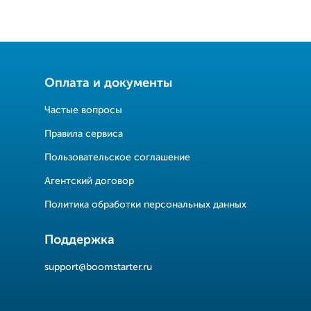
Оплата и документы
Частые вопросы
Правила сервиса
Пользовательское соглашение
Агентский договор
Политика обработки персональных данных
Поддержка
support@boomstarter.ru