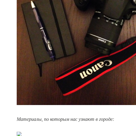
Материалы, по которым нас узнают в городе: