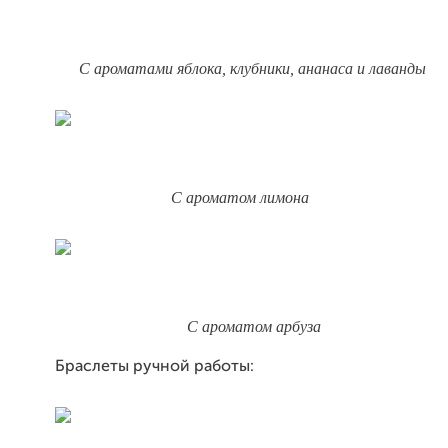
С ароматами яблока, клубники, ананаса и лаванды
С ароматом лимона
С ароматом арбуза
Браслеты ручной работы: