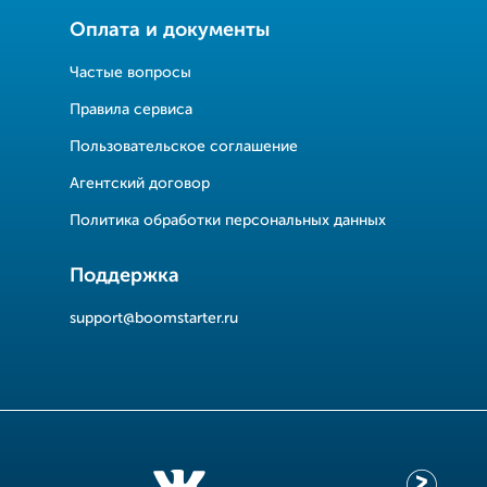
Оплата и документы
Частые вопросы
Правила сервиса
Пользовательское соглашение
Агентский договор
Политика обработки персональных данных
Поддержка
support@boomstarter.ru