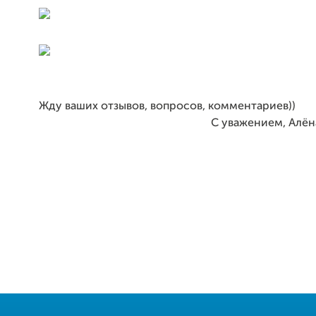
Жду ваших отзывов, вопросов, комментариев))
С уважением, Алёна По