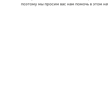
поэтому мы просим вас нам помочь в этом на