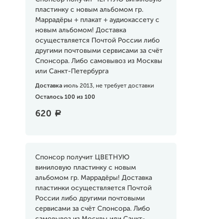
пластинку с новым альбомом гр.
Маррадёры + плакат + аудиокассету с
новым альбомом! Доставка
осуществляется Почтой России либо
другими почтовыми сервисами за счёт
Спонсора. Либо самовывоз из Москвы
или Санкт-Петербурга
Доставка
июль 2013, не требует доставки
Осталось 100 из 100
620
a
Спонсор получит ЦВЕТНУЮ
виниловую пластинку с новым
альбомом гр. Маррадёры! Доставка
пластинки осуществляется Почтой
России либо другими почтовыми
сервисами за счёт Спонсора. Либо