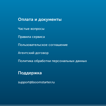
Оплата и документы
Частые вопросы
Правила сервиса
Пользовательское соглашение
Агентский договор
Политика обработки персональных данных
Поддержка
support@boomstarter.ru