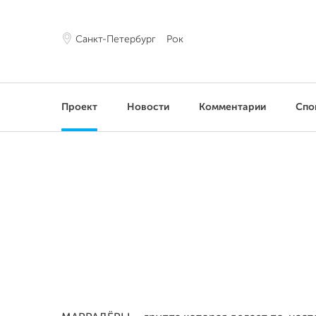
Санкт-Петербург
Рок
Проект
Новости
Комментарии
Спо