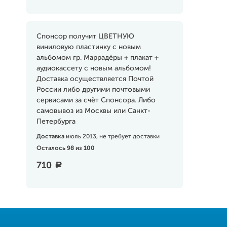
Спонсор получит ЦВЕТНУЮ
виниловую пластинку с новым
альбомом гр. Маррадёры + плакат +
аудиокассету с новым альбомом!
Доставка осуществляется Почтой
России либо другими почтовыми
сервисами за счёт Спонсора. Либо
самовывоз из Москвы или Санкт-
Петербурга
Доставка
июль 2013, не требует доставки
Осталось 98 из 100
710
a