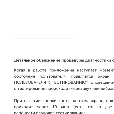
Детальное объяснение процедуры диагностики с
Когда в работе приложения наступает момен
состояния пользователя, появляется экран
ПОЛЬЗОВАТЕЛЯ К ТЕСТИРОВАНИЮ" (оповещение 
о тестирование происходит через звук или вибра
При нажатии кнопки «нет» на этом экране, пов
приходит через 10 мин (есть только две
перенести плановое тестирование).