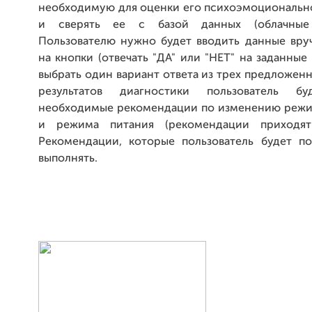
необходимую для оценки его психоэмоционально
и сверять ее с базой данных (облачные 
Пользователю нужно будет вводить данные вру
на кнопки (отвечать "ДА" или "НЕТ" на заданные
выбрать один вариант ответа из трех предложенн
результатов диагностики пользователь бу
необходимые рекомендации по изменению режи
и режима питания (рекомендации приходят
Рекомендации, которые пользователь будет по
выполнять.