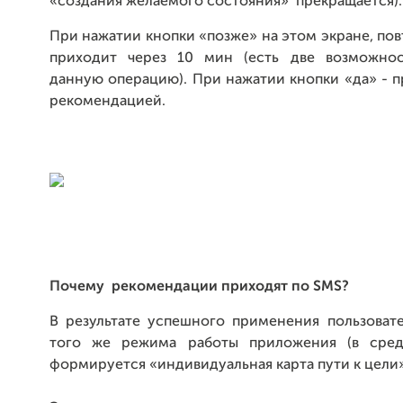
«создания желаемого состояния» прекращается)
При нажатии кнопки «позже» на этом экране, по
приходит через 10 мин (есть две возможнос
данную операцию). При нажатии кнопки «да» - 
рекомендацией.
Почему рекомендации приходят по
SMS?
В результате успешного применения пользоват
того же режима работы приложения (в средн
формируется «индивидуальная карта пути к цели»