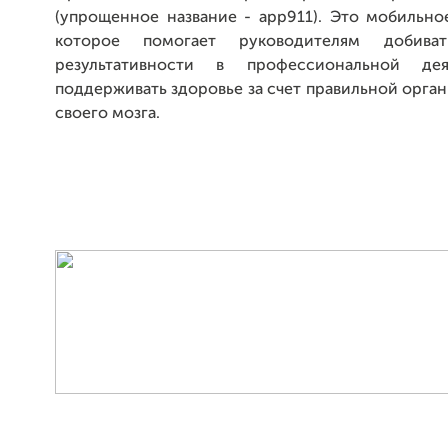
(упрощенное название - app911). Это мобильно
которое помогает руководителям добива
результативности в профессиональной де
поддерживать здоровье за счет правильной орга
своего мозга.