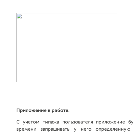
Приложение в работе.
С учетом типажа пользователя приложение б
времени запрашивать у него определенную