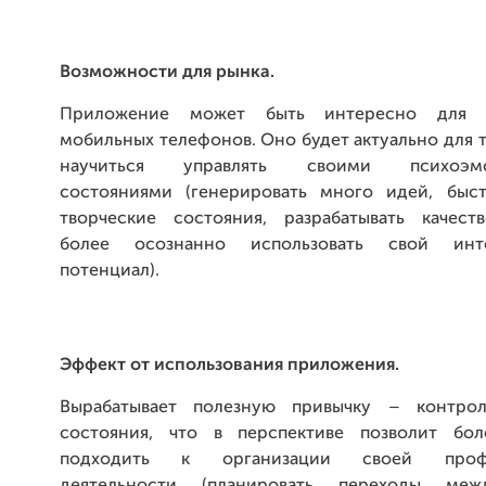
Возможности для рынка.
Приложение может быть интересно для п
мобильных телефонов. Оно будет актуально для те
научиться управлять своими психоэмо
состояниями (генерировать много идей, быс
творческие состояния, разрабатывать качест
более осознанно использовать свой инте
потенциал).
Эффект от использования приложения.
Вырабатывает полезную привычку – контрол
состояния, что в перспективе позволит бол
подходить к организации своей профе