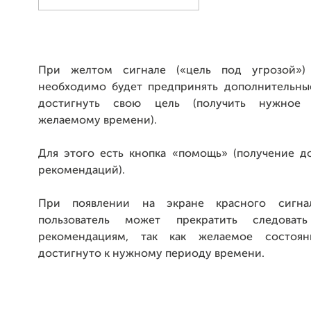
При желтом сигнале («цель под угрозой») 
необходимо будет предпринять дополнительны
достигнуть свою цель (получить нужное
желаемому времени).
Для этого есть кнопка «помощь» (получение д
рекомендаций).
При появлении на экране красного сигна
пользователь может прекратить следоват
рекомендациям, так как желаемое состоя
достигнуто к нужному периоду времени.