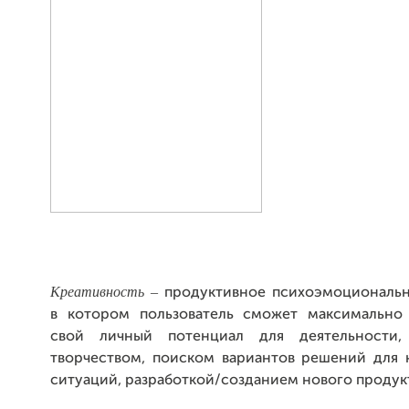
Креативность –
продуктивное психоэмоциональн
в котором пользователь сможет максимально 
свой личный потенциал для деятельности,
творчеством, поиском вариантов решений для 
ситуаций, разработкой/созданием нового продук