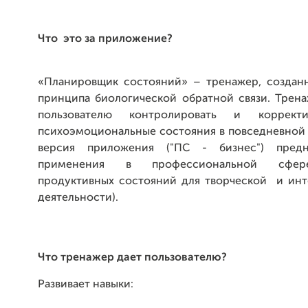
Что это за приложение?
«Планировщик состояний» – тренажер, создан
принципа биологической обратной связи. Трена
пользователю контролировать и коррект
психоэмоциональные состояния в повседневной 
версия приложения ("ПС - бизнес") предн
применения в профессиональной сфер
продуктивных состояний для творческой и инт
деятельности).
Что тренажер дает пользователю?
Развивает навыки: