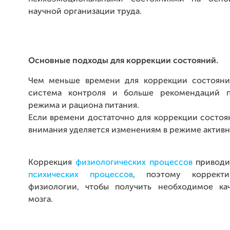
научной организации труда.
Основные подходы для коррекции состояний.
Чем меньше времени для коррекции состояни
система контроля и больше рекомендаций 
режима и рациона питания.
Если времени достаточно для коррекции состоя
внимания уделяется изменениям в режиме активн
Коррекция
физиологических процессов
приводи
психических процессов
, поэтому корректи
физиологии, чтобы получить необходимое ка
мозга.