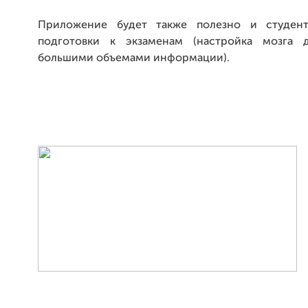
Приложение будет также полезно и студен
подготовки к экзаменам (настройка мозга 
большими объемами информации).