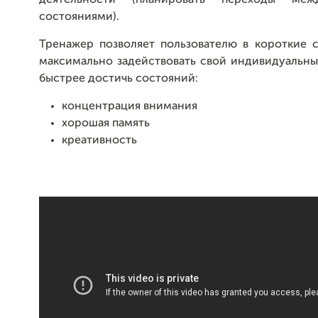
деятельности (планировать переходы ме
состояниями).
Тренажер позволяет пользователю в короткие 
максимально задействовать свой индивидуальны
быстрее достичь состояний:
концентрация внимания
хорошая память
креативность