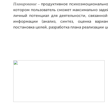
Планирование –
продуктивное психоэмоциональное
котором пользователь сможет максимально заде
личный потенциал для деятельности, связанной
информации (анализ, синтез, оценка вариан
постановка целей, разработка плана реализации ц