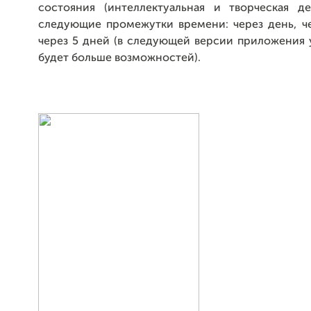
состояния (интеллектуальная и творческая де
следующие промежутки времени: через день, че
через 5 дней (в следующей версии приложения 
будет больше возможностей).