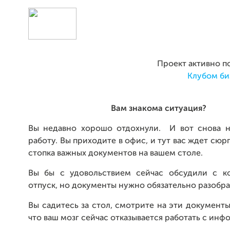
Проект активно поддер
Клубом би
Вам знакома ситуация?
Вы недавно хорошо отдохнули. И вот снова 
работу. Вы приходите в офис, и тут вас ждет сюр
стопка важных документов на вашем столе.
Вы бы
с удовольствием сейчас обсудили
с к
отпуск, но документы нужно обязательно разобра
Вы садитесь за стол, смотрите на эти документы
что ваш мозг сейчас отказывается работать с инф