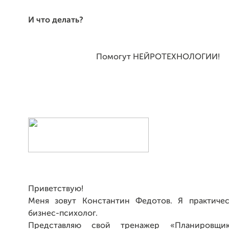
И что делать?
Помогут НЕЙРОТЕХНОЛОГИИ!
Приветствую!
Меня зовут Константин Федотов. Я практичес
бизнес-психолог.
Представляю свой тренажер «Планировщи