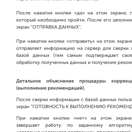
После нажатия кнопки «да» на этом экране, п
который необходимо пройти.
После его заполне
экран "ОТПРАВКА ДАННЫХ".
При нажатии кнопки «отправить» на этом экране
отправляет информацию на сервер для сверки
базой данных (тем самым подтверждает свое
обработку полученных данных и получение реком
Детальное объяснение процедуры коррекц
(выполнение рекомендаций).
После сверки информации с базой данных польз
экран "ГОТОВНОСТЬ К ВЫПОЛНЕНИЮ РЕКОМЕНД
При нажатии кнопки «нет» на этом экране
завершает работу по заданному алгоритм