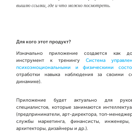
вышлю ссылки, где и что можно посмотреть.
Для кого этот продукт?
Изначально приложение создается как до
инструмент к тренингу
Система управле
психоэмоциональными и физическими состо
отработки навыка наблюдения за своими с
динамике).
Приложение будет актуально для руко
специалистов, которые занимаются интеллекту
(предприниматели, арт-директора, топ-менедже
службы маркетинга, финансисты, инженеры, 
архитекторы, дизайнеры и др.).