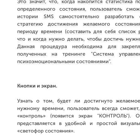
Это значит, что, когда накопится статистика 
определенного состояния, пользователь смо
истории SMS самостоятельно разработать
стратегию достижения желаемого состоян
периоду времени (составить для себя список 
что и когда нужно делать, чтобы достичь нужн
Данная процедура необходима для закрепл
полученных на тренинге "Система управле
психоэмоциональными состояниями".
Кнопки и экран.
Узнать о том, будет ли достигнуто желаемо
нужному времени, пользователь всегда сможет,
«контроль» (появится экран "КОНТРОЛЬ"). О
представляется в удобной и простой визуал
«светофор состояния».