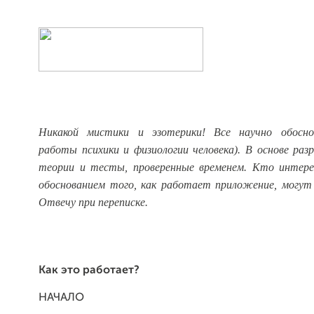
Никакой мистики и эзотерики! Все научно обосно
работы психики и физиологии человека). В основе раз
теории и тесты, проверенные временем. Кто интер
обоснованием того, как работает приложение, могут 
Отвечу при переписке.
Как это работает?
НАЧАЛО