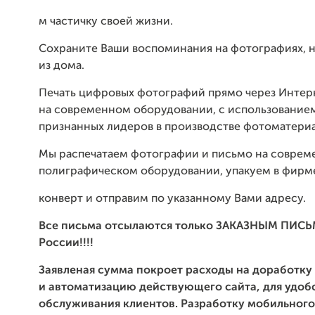
м частичку своей жизни.
Сохраните Ваши воспоминания на фотографиях, н
из дома.
Печать цифровых фотографий прямо через Интер
на современном оборудовании, с использование
признанных лидеров в производстве фотоматериа
Мы распечатаем фотографии и письмо на совре
полиграфическом оборудовании, упакуем в фир
конверт и отправим по указанному Вами адресу.
Все письма отсылаются только ЗАКАЗНЫМ ПИС
России!!!!
Заявленая сумма покроет расходы на доработку
и автоматизацию действующего сайта, для удоб
обслуживания клиентов. Разработку мобильного