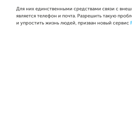
Для них единственными средствами связи с вне
является телефон и почта. Разрешить такую проб
и упростить жизнь людей, призван новый сервис