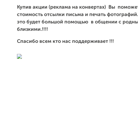
Купив акции (реклама на конвертах) Вы поможе
стоимость отсылки письма и печать фотографий
это будет большой помощью в общении с родн
близкими.!!!!
Спасибо всем кто нас поддерживает !!!