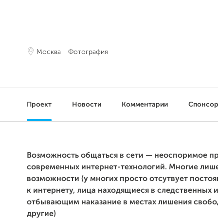
Москва
Фотография
Проект
Новости
Комментарии
Спонсо
Возможность общаться в сети — неоспоримое 
современных интернет-технологий.
Многие лиш
возможности (у многих просто отсутвует посто
к интернету, лица находящиеся в следственных 
отбывающим наказание в местах лишения свобо
другие)