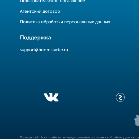
Пользовательское соглашение
Агентский договор
Политика обработки персональных данных
Поддержка
support@boomstarter.ru
Посещая сайт
boomstarter.ru
, вы предоставляете согласие на обработку данных 