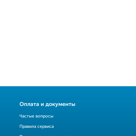
Оплата и документы
Частые вопросы
Правила сервиса