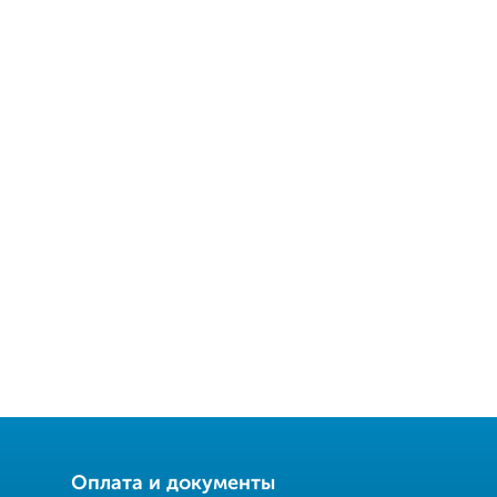
Оплата и документы