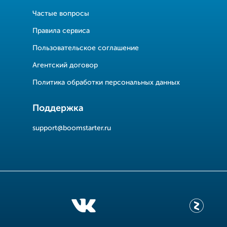
Частые вопросы
Правила сервиса
Пользовательское соглашение
Агентский договор
Политика обработки персональных данных
Поддержка
support@boomstarter.ru