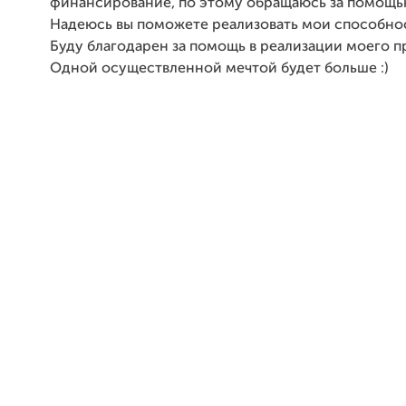
финансирование, по этому обращаюсь за помощью
Надеюсь вы поможете реализовать мои способнос
Буду благодарен за помощь в реализации моего п
Одной осуществленной мечтой будет больше :)