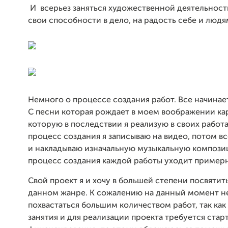
И всерьез заняться художественной деятельност
свои способности в дело, на радость себе и людя
Немного о процессе создания работ. Все начинает
С песни которая рождает в моем воображении ка
которую в последствии я реализую в своих работа
процесс создания я записываю на видео, потом в
и накладываю изначальную музыкальную компози
процесс создания каждой работы уходит примерн
Свой проект я и хочу в большей степени посвятит
данном жанре. К сожалению на данный момент н
похвастаться большим количеством работ, так как
занятия и для реализации проекта требуется стар