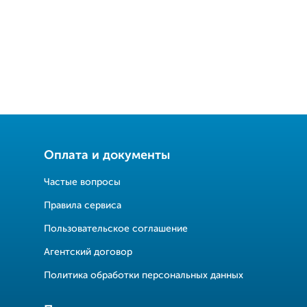
Оплата и документы
Частые вопросы
Правила сервиса
Пользовательское соглашение
Агентский договор
Политика обработки персональных данных