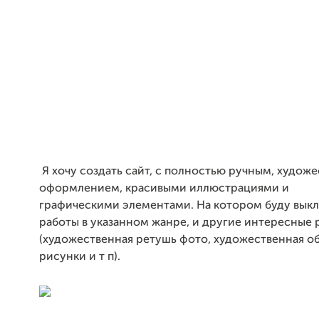
Я хочу создать сайт, с полностью ручным, худож
оформлением, красивыми иллюстрациями и
графическими элементами. На котором буду выкл
работы в указанном жанре, и другие интересные 
(художественная ретушь фото, художественная об
рисунки и т п).