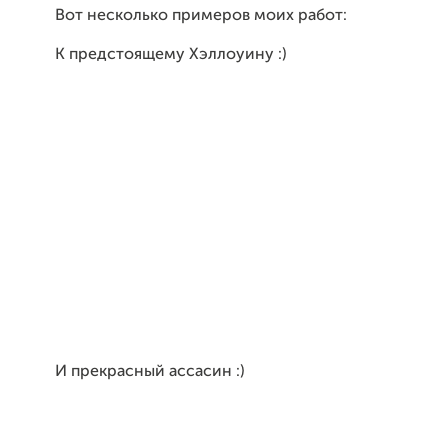
Вот несколько примеров моих работ:
К предстоящему Хэллоуину :)
И прекрасный ассасин :)