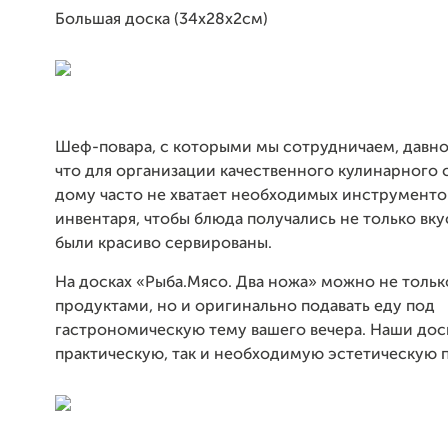
Большая доска (34х28х2см)
Шеф-повара, с которыми мы сотрудничаем, давно
что для организации качественного кулинарного 
дому часто не хватает необходимых инструменто
инвентаря, чтобы блюда получались не только вку
были красиво сервированы.
На досках «Рыба.Мясо. Два ножа» можно не тольк
продуктами, но и оригинально подавать еду под
гастрономическую тему вашего вечера. Наши доск
практическую, так и необходимую эстетическую п