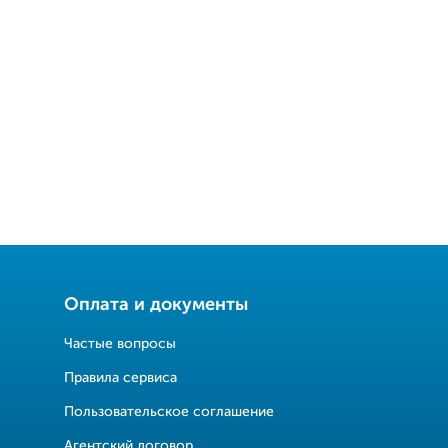
Оплата и документы
Частые вопросы
Правила сервиса
Пользовательское соглашение
Агентский договор