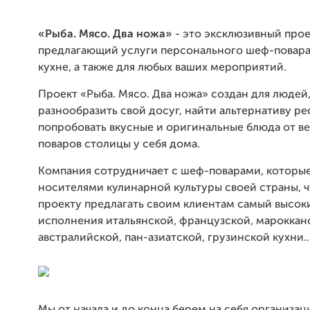
«Рыба. Мясо. Два ножа»
- это эксклюзивный прое
предлагающий услуги персонального шеф-повара
кухне, а также для любых ваших мероприятий.
Проект «Рыба. Мясо. Два ножа» создан для люде
разнообразить свой досуг, найти альтернативу р
попробовать вкусные и оригинальные блюда от в
поваров столицы у себя дома.
Компания сотрудничает с шеф-поварами, которые
носителями кулинарной культуры своей страны, ч
проекту предлагать своим клиентам самый высок
исполнения итальянской, французской, мароккан
австралийской, пан-азиатской, грузинской кухни..