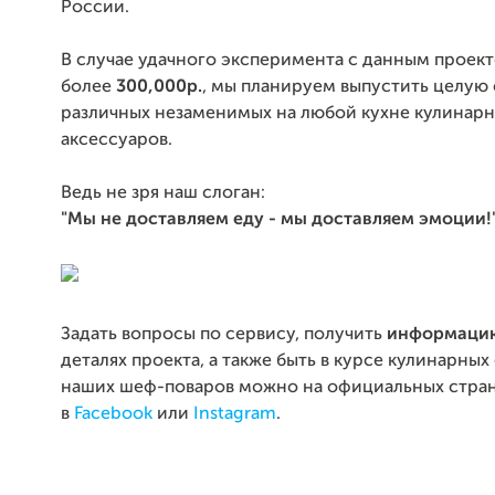
России.
В случае удачного эксперимента с данным проект
более
300,000р.
, мы планируем выпустить целую
различных незаменимых на любой кухне кулинар
аксессуаров.
Ведь не зря наш слоган:
"Мы не доставляем еду - мы доставляем эмоции!
Задать вопросы по сервису, получить
информацию
деталях проекта, а также быть в курсе кулинарных
наших шеф-поваров можно на официальных стра
в
Facebook
или
Instagram
.