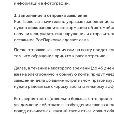
информации в фотографии.
3. Заполнение и отправка заявления
РосПарковка значительно упращает заполнение за
нужно лишь заполнить информацию об автомоби
нарушителя, указать вид нарушения и отправить з
остальное РосПарковка сделает сама.
После отправки заявления вам на почту придет с
том, что обращение принято к рассмотрению.
Далее, в течение некоторого времени (до 45 дней
вам на электронную и обычную почты придут уве
заведении дела об административном правонару
нужно радоваться скорому воспитательному эфф
Есть вероятность (довольно большая), что придет
уведомление
об отказе в возбуждении такого дела
повод отчаиваться, каждый такой отказ можно об