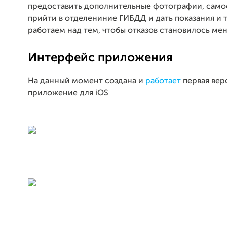
предоставить дополнительные фотографии, само
прийти в отделениние ГИБДД и дать показания и т
работаем над тем, чтобы отказов становилось ме
Интерфейс приложения
На данный момент создана и
работает
первая вер
приложение для iOS