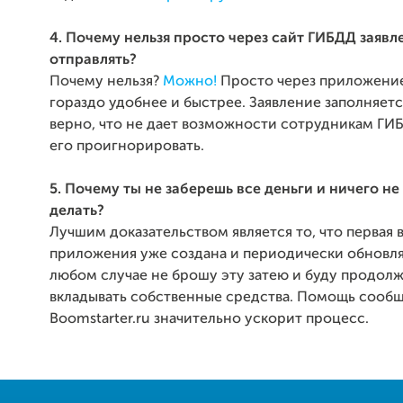
4. Почему нельзя просто через сайт ГИБДД заявл
отправлять?
Почему нельзя?
Можно!
Просто через приложение
гораздо удобнее и быстрее. Заявление заполняет
верно, что не дает возможности сотрудникам ГИ
его проигнорировать.
5. Почему ты не заберешь все деньги и ничего не
делать?
Лучшим доказательством является то, что первая 
приложения уже создана и периодически обновляе
любом случае не брошу эту затею и буду продолж
вкладывать собственные средства. Помощь сооб
Boomstarter.ru значительно ускорит процесс.