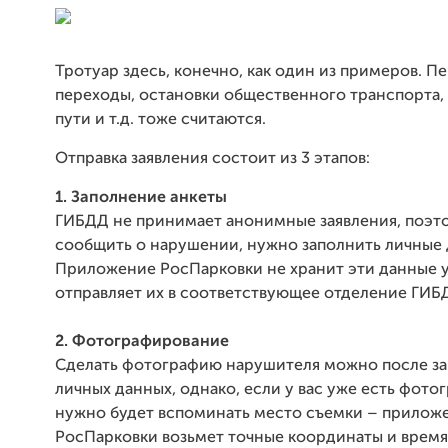
Тротуар здесь, конечно, как один из примеров. 
переходы, остановки общественного транспорта,
пути и т.д. тоже считаются.
Отправка заявления состоит из 3 этапов:
1. Заполнение анкеты
ГИБДД не принимает анонимные заявления, поэт
сообщить о нарушении, нужно заполнить личные 
Приложение РосПарковки не хранит эти данные у 
отправляет их в соответствующее отделение ГИБ
2. Фотографирование
Сделать фотографию нарушителя можно после з
личных данных, однако, если у вас уже есть фотог
нужно будет вспоминать место съемки – прилож
РосПарковки возьмет точные координаты и время