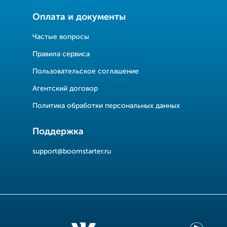
Оплата и документы
Частые вопросы
Правила сервиса
Пользовательское соглашение
Агентский договор
Политика обработки персональных данных
Поддержка
support@boomstarter.ru