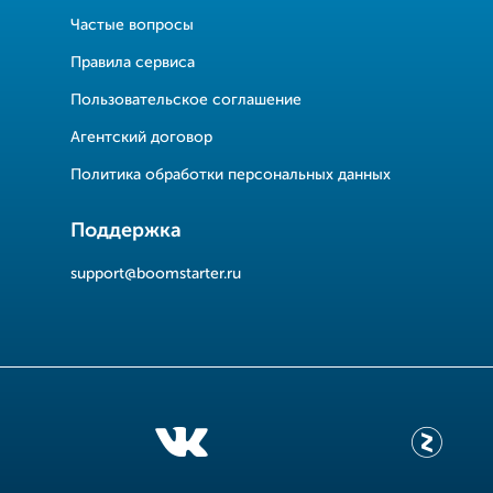
Частые вопросы
Правила сервиса
Пользовательское соглашение
Агентский договор
Политика обработки персональных данных
Поддержка
support@boomstarter.ru