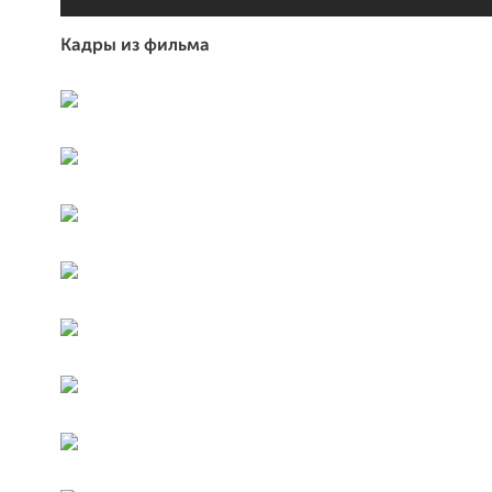
Кадры из фильма