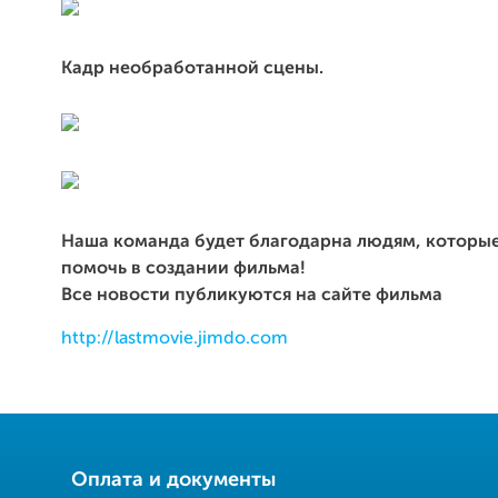
Кадр необработанной сцены.
Наша команда будет благодарна людям, которы
помочь в создании фильма!
Все новости публикуются на сайте фильма
http://lastmovie.jimdo.com
Оплата и документы