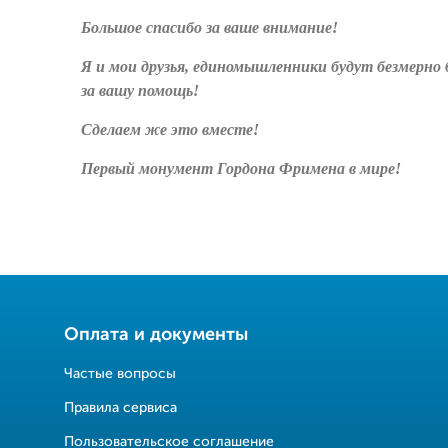
Большое спасибо за ваше внимание!
Я и мои друзья, единомышленники будут безмерно 
за вашу помощь!
Сделаем же это вместе!
Первый монумент Гордона Фримена в мире!
Оплата и документы
Частые вопросы
Правила сервиса
Пользовательское соглашение