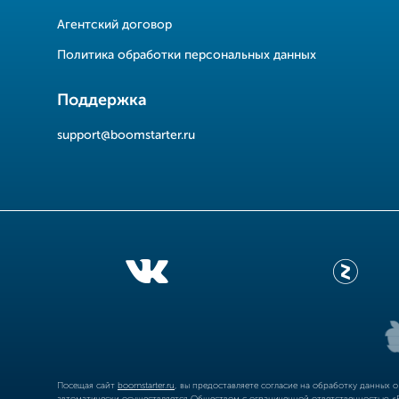
Агентский договор
Политика обработки персональных данных
Поддержка
support@boomstarter.ru
Посещая сайт
boomstarter.ru
, вы предоставляете согласие на обработку данных 