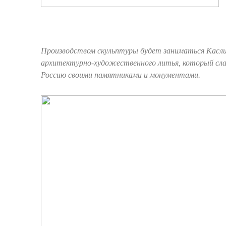
Производством скульптуры будет заниматься Касли
архитектурно-художественного литья, который сла
Россию своими памятниками и монументами.