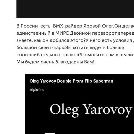
В России есть BMX-райдер Яровой Олег.Он дела
единственный в МИРЕ Двойной переворот впере
знаете, как он добился этого?У него есть условия
большой скейт-парк.Вы хотите видеть больше
сногсшибательных трюков?Помогите нам в реализ
Мы будем очень благодарны Вам!