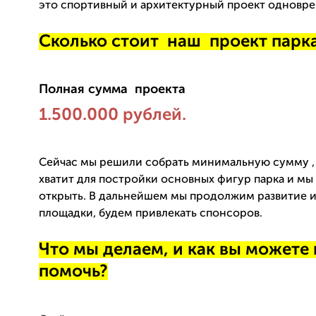
это спортивный и архитектурный проект одновр
Сколько стоит наш проект парк
Полная сумма проекта
1.500.000 рублей.
Сейчас мы решили собрать минимальную сумму ,
хватит для постройки основных фигур парка и м
открыть. В дальнейшем мы продолжим развитие 
площадки, будем привлекать спонсоров.
Что мы делаем, и как вы можете
помочь?