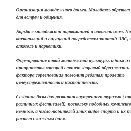
Организация молодежного досуга. Молодежь обретет
для встреч и общения.
Борьба с молодежной наркоманией и алкоголизмом. По
впечатлений и ощущений посредством занятий ЭВС, а
алкоголь и наркотики.
Формирование новой молодежной культуры, одним из
приоритетов которой станет здоровый образ жизни.
фактора соревнования позволит ребятам проявить
целеустремленность и настойчивость.
Создание базы для развития внутреннего туризма ( пр
различных фестивалей), поскольку подобных комплексо
немного, а число любителей этих видов спорта и их 
растет с каждым днем.