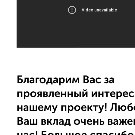
Благодарим Вас за
проявленный интерес
нашему проекту! Люб
Ваш вклад очень важе