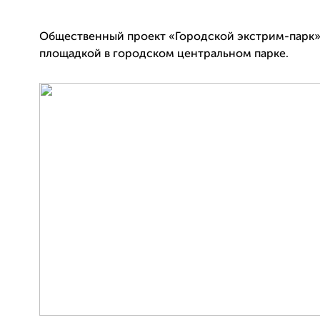
Общественный проект «Городской экстрим-парк»
площадкой в городском центральном парке.