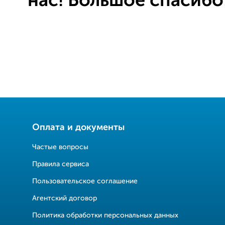
нас! Большое спасибо
Оплата и документы
Частые вопросы
Правила сервиса
Пользовательское соглашение
Агентский договор
Политика обработки персональных данных