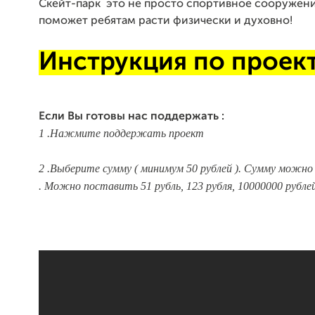
Скейт-парк это не просто спортивное сооружение
поможет ребятам расти физически и духовно!
Инструкция по проект
Если Вы готовы нас поддержать :
1 .Нажмите поддержать проект
2 .Выберите сумму ( минимум 50 рублей ). Сумму можно
. Можно поставить 51 рубль, 123 рубля, 10000000 рублей 