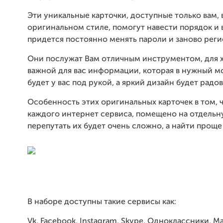
Эти уникальные карточки, доступные только вам,
оригинальном стиле, помогут навести порядок и 
придется постоянно менять пароли и заново реги
Они послужат Вам отличным инструментом, для 
важной для вас информации, которая в нужный мо
будет у вас под рукой, а яркий дизайн будет радова
Особенность этих оригинальных карточек в том, 
каждого интернет сервиса, помещено на отдельн
перепутать их будет очень сложно, а найти проще
В наборе доступны такие сервисы как:
Vk, Facebook, Instagram, Skype, Одноклассники, Mai