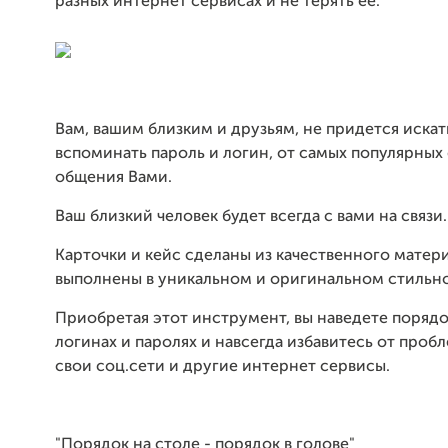
разных интернет сервисах и не терять её.
Вам, вашим близким и друзьям, не придется искат
вспоминать пароль и логин, от самых популярных 
общения Вами.
Ваш близкий человек будет всегда с вами на связи.
Карточки и кейс сделаны из качественного матер
выполнены в уникальном и оригинальном стильн
Приобретая этот инструмент, вы наведете порядо
логинах и паролях и навсегда избавитесь от пробл
свои соц.сети и другие интернет сервисы.
"Порядок на столе - порядок в голове"