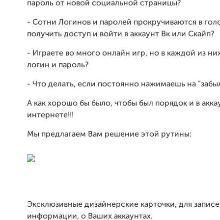
пароль от новой социальной страницы?
- Сотни Логинов и паролей прокручиваются в голо
получить доступ и войти в аккаунт Вк или Скайп?
- Играете во много онлайн игр, но в каждой из ни
логин и пароль?
- Что делать, если постоянно нажимаешь на "забы
А как хорошо бы было, чтобы был порядок и в акка
интернете!!!
Мы предлагаем Вам решение этой рутины:
Эксклюзивные дизайнерские карточки, для запис
информации, о Ваших аккаунтах.