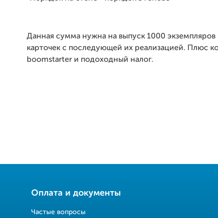
Данная сумма нужна на выпуск 1000 экземпляров
карточек с последующей их реализацией. Плюс к
boomstarter и подоходный налог.
Оплата и документы
Частые вопросы