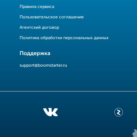
Правила сервиса
Пользовательское соглашение
Агентский договор
Политика обработки персональных данных
Поддержка
support@boomstarter.ru