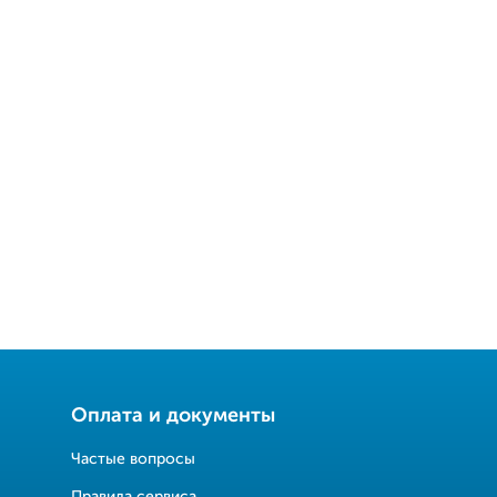
Оплата и документы
Частые вопросы