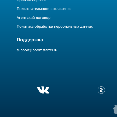
Правила сервиса
Пользовательское соглашение
Агентский договор
Политика обработки персональных данных
Поддержка
support@boomstarter.ru