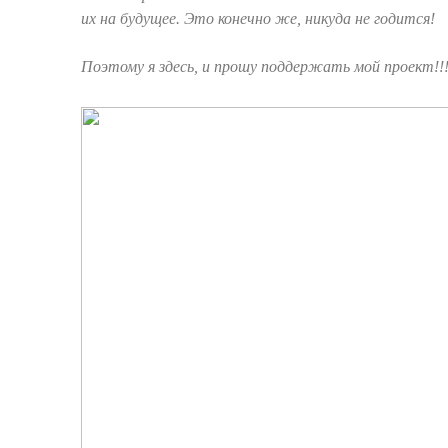
их на будущее. Это конечно же, никуда не годится!
Поэтому я здесь, и прошу поддержать мой проект!!