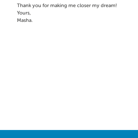
Thank you for making me closer my dream!
Yours,
Masha.