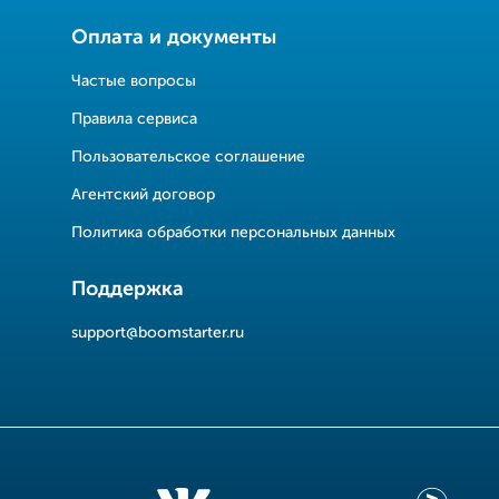
Оплата и документы
Частые вопросы
Правила сервиса
Пользовательское соглашение
Агентский договор
Политика обработки персональных данных
Поддержка
support@boomstarter.ru