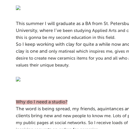
This summer I will graduate as a BA from St. Petersb
University, where I’ve
been studying Applied Arts and 
this is gonna be my second education
in this field.
So I keep working with clay for quite a while now and 
clay is one and
only matireal which inspires me, gives
desire to create new ceramics
items for you and all who 
values their unique beauty.
Why do I need a studio?
The word is being spread, my friends, aquintances a
clients bring new
and new people to know me. Lots of 
my public pages at social networks.
So I receive loads of