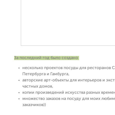
За последний год было создано
несколько проектов посуды для ресторанов С
Петербурга и Гамбурга,
авторские арт-объекты для интерьеров и экс
частных домов,
копии произведений искусства разных времен
множество заказов на посуду для моих люби
заказчиков))