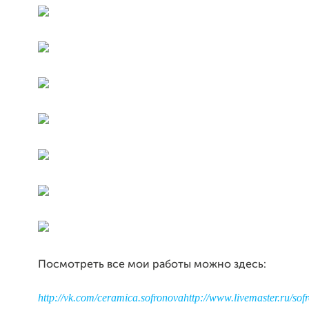
Посмотреть все мои работы можно здесь:
http://vk.com/ceramica.sofronova
http://www.livemaster.ru/sof