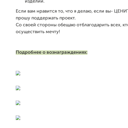
изделий.
Если вам нравится то, что я делаю, если вы- ЦЕНИ
прошу поддержать проект.
Со своей стороны обещаю отблагодарить всех, к
осуществить мечту!
Подробнее о вознаграждениях: