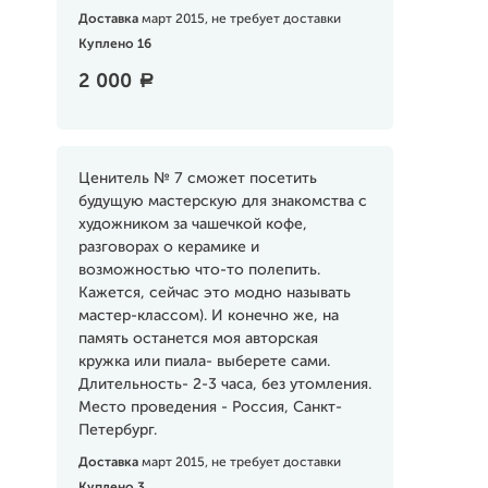
Доставка
март 2015, не требует доставки
Куплено 16
2 000
a
Ценитель № 7 сможет посетить
будущую мастерскую для знакомства с
художником за чашечкой кофе,
разговорах о керамике и
возможностью что-то полепить.
Кажется, сейчас это модно называть
мастер-классом). И конечно же, на
память останется моя авторская
кружка или пиала- выберете сами.
Длительность- 2-3 часа, без утомления.
Место проведения - Россия, Санкт-
Петербург.
Доставка
март 2015, не требует доставки