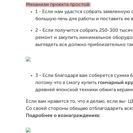
Механизм проекта простой:
1 - Если нам удастся собрать заявленную
большую печь для работы и поставить ее
2 - Если получится собрать 250-300 тыся
ремонт и закупить минимальное оборудов
выглядеть все должно приблизительно так
3 - Если благодаря вам соберется сумма б
потому что я смогу купить
гончарный кр
древней японской техники обжига керам
Если вам нравится то, что я делаю, если вы-
Со своей стороны обещаю отблагодарить все
Подробнее о вознаграждениях: