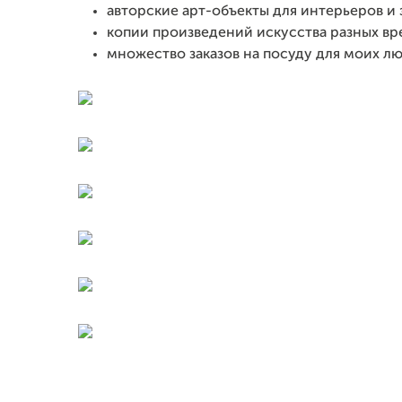
авторские арт-объекты для интерьеров и
копии произведений искусства разных вр
множество заказов на посуду для моих лю