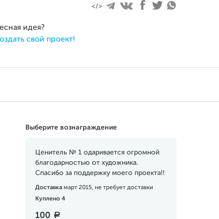
ресная идея?
оздать свой проект!
Выберите вознаграждение
Ценитель № 1 одаривается огромной
благодарностью от художника.
Спасибо за поддержку моего проекта!!
Доставка
март 2015, не требует доставки
Куплено 4
100
a