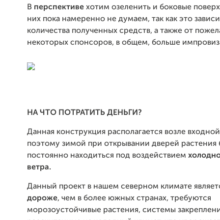
В
перспективе
хотим озеленить и боковые поверх
них пока намеренно не думаем, так как это зависи
количества полученных средств, а также от поже
некоторых спонсоров, в общем, больше импровиза
НА ЧТО ПОТРАТИТЬ ДЕНЬГИ?
Данная конструкция располагается возле входной
поэтому зимой при открывании дверей растения 
постоянно находиться под воздействием
холодно
ветра.
Данный проект в нашем северном климате являет
дороже
, чем в более южных странах, требуются
морозоустойчивые растения, системы закреплени