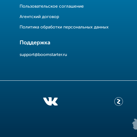
Пользовательское соглашение
Агентский договор
Политика обработки персональных данных
Поддержка
support@boomstarter.ru