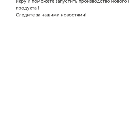
икру и поможете запустить производство нового 
продукта !
Следите за нашими новостями!