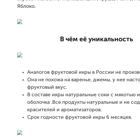
Яблоко.
В чём её уникальность
Аналогов фруктовой икры в России не произв
Она не похожа на варенье, джемы, у нее нас
фруктовый вкус.
В составе икры натуральные соки с мякотью 
оболочка .Все продукты натуральные и не со
красителей и ароматизаторов.
Срок годности фруктовой икры 6 месяцев.