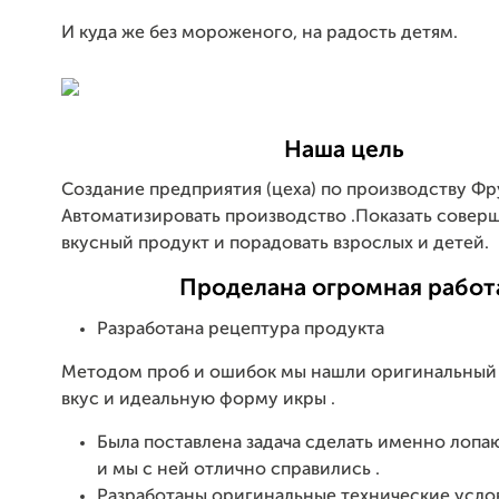
И куда же без мороженого, на радость детям.
Наша цель
Создание предприятия (цеха) по производству Фр
Автоматизировать производство .Показать совер
вкусный продукт и порадовать взрослых и детей.
Проделана огромная работ
Разработана рецептура продукта
Методом проб и ошибок мы нашли оригинальный
вкус и идеальную форму икры .
Была поставлена задача сделать именно лопа
и мы с ней отлично справились .
Разработаны оригинальные технические усло