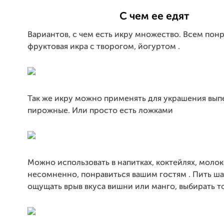
С чем ее едят
Вариантов, с чем есть икру множество. Всем пон
фруктовая икра с творогом, йогуртом .
Так же икру можно применять для украшения выпе
пирожные. Или просто есть ложками
Можно использовать в напитках, коктейлях, молоке
несомненно, понравиться вашим гостям . Пить ш
ощущать врыв вкуса вишни или манго, выбирать то