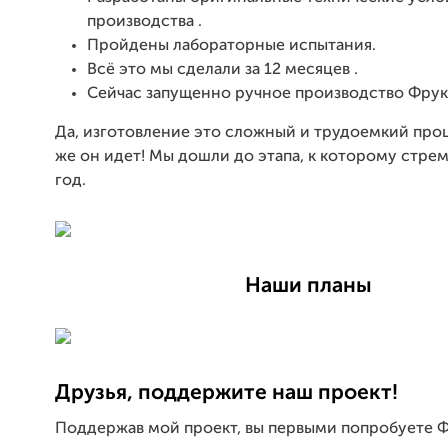
производства .
Пройдены лабораторные испытания.
Всё это мы сделали за 12 месяцев .
Сейчас запущенно ручное производство Фрук
Да, изготовление это сложный и трудоемкий проц
же он идет! Мы дошли до этапа, к которому стре
год.
Наши планы
Друзья, поддержите наш проект!
Поддержав мой проект, вы первыми попробуете 