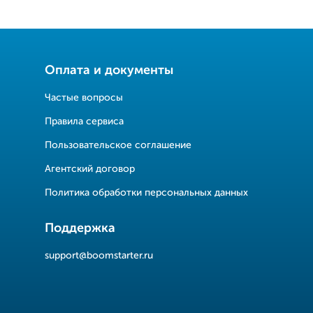
Оплата и документы
Частые вопросы
Правила сервиса
Пользовательское соглашение
Агентский договор
Политика обработки персональных данных
Поддержка
support@boomstarter.ru