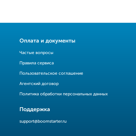
Оплата и документы
Частые вопросы
Правила сервиса
Пользовательское соглашение
Агентский договор
Политика обработки персональных данных
Поддержка
support@boomstarter.ru