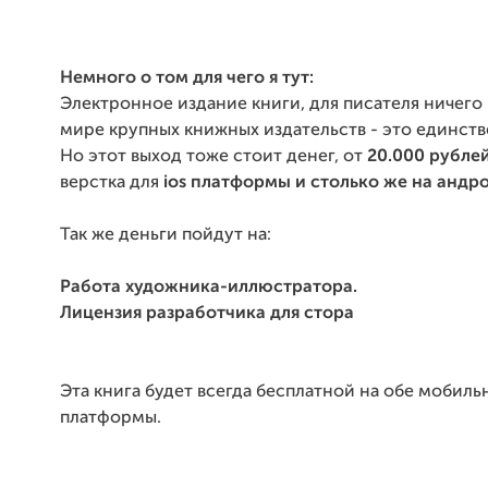
Немного о том для чего я тут:
Электронное издание книги, для писателя ничего 
мире крупных книжных издательств - это единст
Но этот выход тоже стоит денег, от
20.000 рубле
верстка для
ios платформы и столько же на андр
Так же деньги пойдут на:
Работа художника-иллюстратора.
Лицензия разработчика для стора
Эта книга будет всегда бесплатной на обе мобиль
платформы.