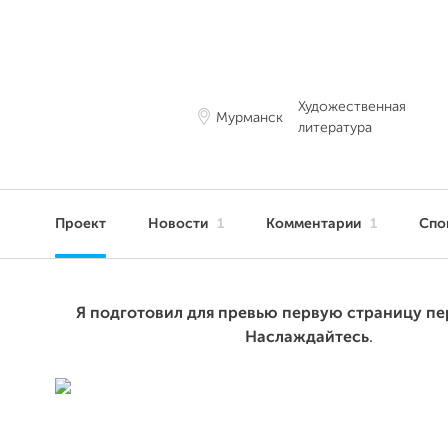
Художественная
Мурманск
литература
Проект
Новости
1
Комментарии
1
Спо
Я подготовил для превью первую страницу пе
Наслаждайтесь
.