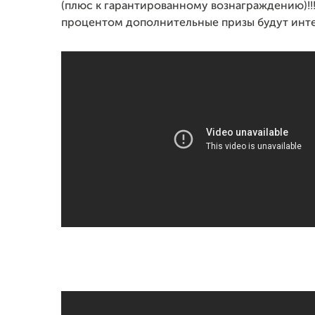
(плюс к гарантированному вознаграждению)!!!
процентом дополнительные призы будут инт