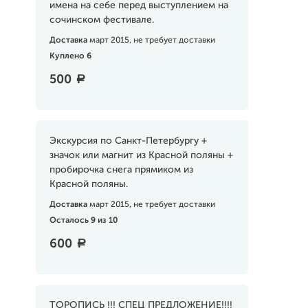
имена на себе перед выступлением на
сочинском фестивале.
Доставка
март 2015, не требует доставки
Куплено 6
500
a
Экскурсия по Санкт-Петербургу +
значок или магнит из Красной поляны +
пробирочка снега прямиком из
Красной поляны.
Доставка
март 2015, не требует доставки
Осталось 9 из 10
600
a
ТОРОПИСЬ !!! СПЕЦ ПРЕДЛОЖЕНИЕ!!!!