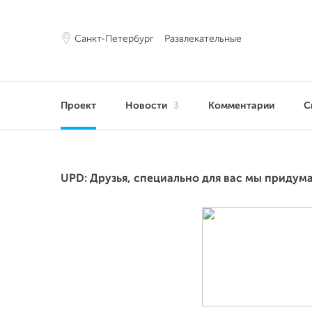
Санкт-Петербург
Развлекательные
Проект
Новости
3
Комментарии
С
UPD: Друзья, специально для вас мы придум