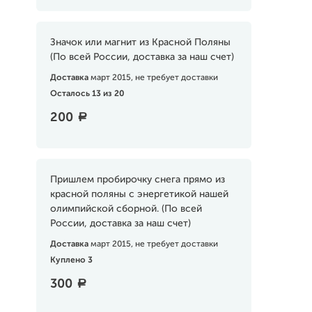
Значок или магнит из Красной Поляны
(По всей России, доставка за наш счет)
Доставка
март 2015, не требует доставки
Осталось 13 из 20
200
a
Пришлем пробирочку снега прямо из
красной поляны с энергетикой нашей
олимпийской сборной. (По всей
России, доставка за наш счет)
Доставка
март 2015, не требует доставки
Куплено 3
300
a