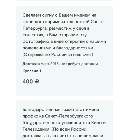
Сделаем сигну с Вашем именем на
фоне достопримечательностей Санкт-
Петербурга, разместим у себя в
соц.сетях, а Вам отправим эту
фотографию в виде открытки с нашими
пожеланиями и благодарностями.
(Отправка по России за наш счет)
Доставка
март 2015, не требует доставки
Куплено 1
400
a
Благодарственная грамота от имени
профкома Санкт-Петербургского
Государственного университета Кино и
Телевидения. (По всей России,
доставка за наш счет) + напишем ваши