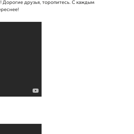
! Дорогие друзья, торопитесь. С каждым
ереснее!