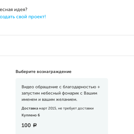
ресная идея?
оздать свой проект!
Выберите вознаграждение
Видео обращение с благодарностью +
запустим небесный фонарик с Вашим
именем и вашим желанием.
Доставка
март 2015, не требует доставки
Куплено 6
100
a