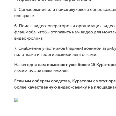
5. Согласование или поиск звукового сопровожде
площадке
6. Поиск видео-операторов и организация видео
флэшмоба, чтобы отправить нам видео для монта
видео-ролика
7. Снабжение участников (парней) военной атриб
пилотками и георгиевскими ленточками.
На сегодня
нам помогают уже более 15 Кураторо
самим нужна наша помощь!
Если мы соберем средства, Кураторы смогут орг
более качественную видео-съемку на площадках