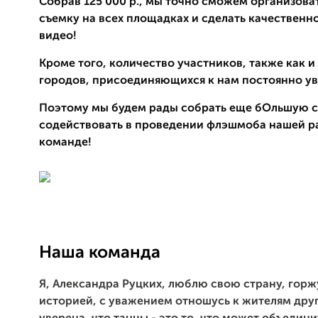
Собрав 125 000 р., мы точно сможем организова
съемку на всех площадках и сделать качественн
видео!
Кроме того, количество участников, также как и
городов, присоединяющихся к нам постоянно ув
Поэтому мы будем рады собрать еще бОльшую с
содействовать в проведении флэшмоба нашей 
команде!
Наша команда
Я, Александра Руцких, люблю свою страну, гор
историей, с уважением отношусь к жителям дру