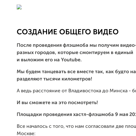
СОЗДАНИЕ ОБЩЕГО ВИДЕО
После проведения флэшмоба мы получим видео
разных городов, которые смонтируем в единый
и выложим его на Youtube.
Мы будем танцевать все вместе так, как будто на
разделяют тысячи километров!
А ведь расстояние от Владивостока до Минска - б
И вы сможете на это посмотреть!
Площадки проведения хастл-флэшмоба 9 мая 201
Все началось с того, что нам согласовали две пло
Москве: