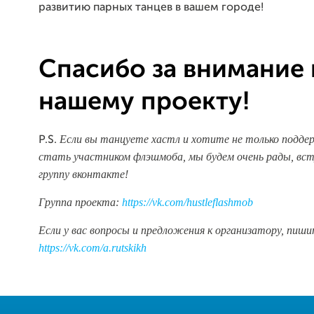
развитию парных танцев в вашем городе!
Спасибо за внимание 
нашему проекту!
Если вы танцуете хастл и хотите не только подде
P.S.
стать участником флэшмоба, мы будем очень рады, вс
группу вконтакте!
Группа проекта:
https://vk.com/hustleflashmob
Если у вас вопросы и предложения к организатору, пиши
https://vk.com/a.rutskikh