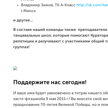
Владимир Зимов, ТК А-Класс
http://vk.com/t
г.Минск
и другие...
В составе нашей команды также преподаватели 
танцевальных школ, которые помогают Куратора
репетиции и разучивают с участниками общий т
группах!
Поддержите нас сегодня!
И ваше имя будет увековечено в титрах нашего о
хастл-флэшмоба 9 мая 2015 г.! Вы внесете свой вк
празднование 70-летия Великой Победы, но и по