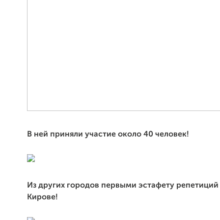
В ней приняли участие около 40 человек!
Из других городов первыми эстафету репетиций
Кирове!