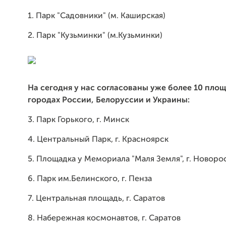
1. Парк "Садовники" (м. Каширская)
2. Парк "Кузьминки" (м.Кузьминки)
На сегодня у нас согласованы уже более 10 пло
городах России, Белоруссии и Украины:
3. Парк Горького, г. Минск
4. Центральный Парк, г. Красноярск
5. Площадка у Мемориала "Маля Земля", г. Новоро
6. Парк им.Белинского, г. Пенза
7. Центральная площадь, г. Саратов
8. Набережная космонавтов, г. Саратов