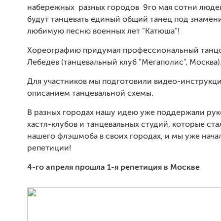
набережных разных городов 9го мая сотни люде
будут танцевать единый общий танец под знамен
любимую песню военных лет "Катюша"!
Хореографию придумал профессиональный танц
Лебедев (танцевальный клуб "Мегаполис", Москва)
Для участников мы подготовили видео-инструкц
описанием танцевальной схемы.
В разных городах нашу идею уже поддержали ру
хастл-клубов и танцевальных студий, которые ст
нашего флэшмоба в своих городах, и мы уже нача
репетиции!
4-го апреля прошла 1-я репетиция в Москве