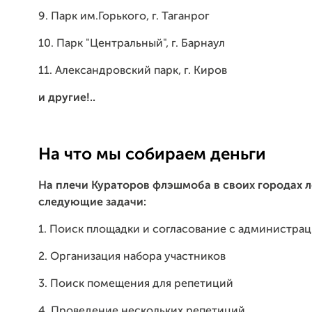
9. Парк им.Горького, г. Таганрог
10. Парк "Центральный", г. Барнаул
11. Александровский парк, г. Киров
и другие!..
На что мы собираем деньги
На плечи Кураторов флэшмоба в своих городах 
следующие задачи:
1. Поиск площадки и согласование с администра
2. Организация набора участников
3. Поиск помещения для репетиций
4. Проведение нескольких репетиций