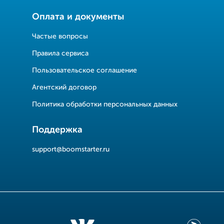
Оплата и документы
Частые вопросы
Правила сервиса
Пользовательское соглашение
Агентский договор
Политика обработки персональных данных
Поддержка
support@boomstarter.ru