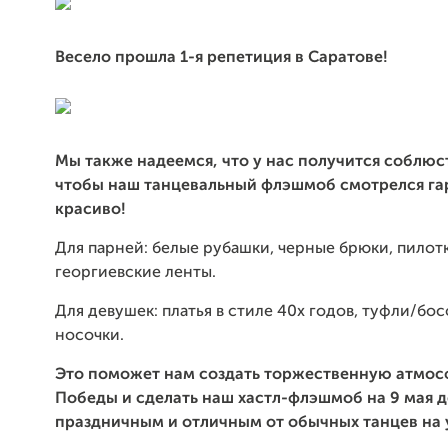
Весело прошла 1-я репетиция в Саратове!
Мы также надеемся, что у нас получится соблюс
чтобы наш танцевальный флэшмоб смотрелся га
красиво!
Для парней: белые рубашки, черные брюки, пилот
георгиевские ленты.
Для девушек: платья в стиле 40х годов, туфли/бо
носочки.
Это поможет нам создать торжественную атмос
Победы и сделать наш хастл-флэшмоб на 9 мая 
праздничным и отличным от обычных танцев на 