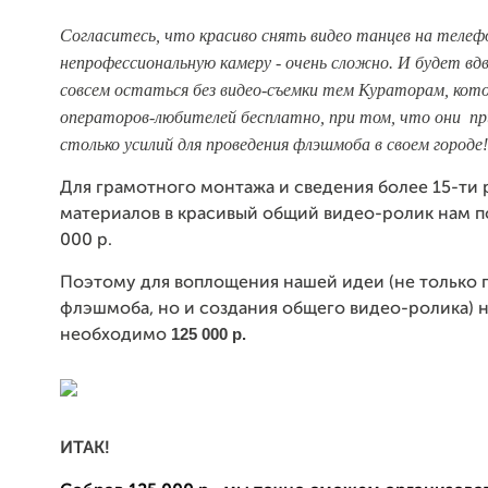
Согласитесь, что красиво снять видео танцев на телеф
непрофессиональную камеру - очень сложно. И будет вд
совсем остаться без видео-съемки тем Кураторам, кот
операторов-любителей бесплатно, при том, что они 
столько усилий для проведения флэшмоба в своем городе!
Для грамотного монтажа и сведения более 15-ти 
материалов в красивый общий видео-ролик нам п
000 р.
Поэтому для воплощения нашей идеи (не только 
флэшмоба, но и создания общего видео-ролика) 
125 000 р.
необходимо
ИТАК!