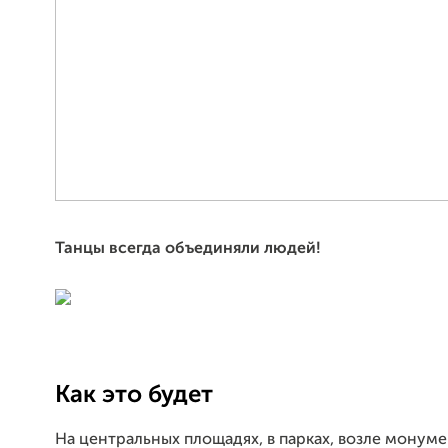
Танцы всегда объединяли людей!
Как это будет
На центральных площадях, в парках, возле монуме