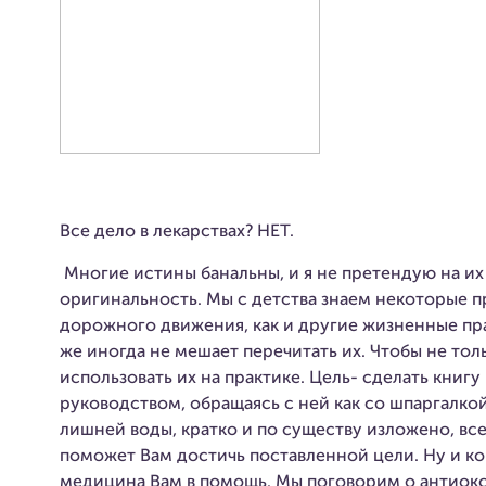
Все дело в лекарствах? НЕТ.
Многие истины банальны, и я не претендую на их
оригинальность. Мы с детства знаем некоторые п
дорожного движения, как и другие жизненные пра
же иногда не мешает перечитать их. Чтобы не толь
использовать их на практике. Цель- сделать книг
руководством, обращаясь с ней как со шпаргалкой,
лишней воды, кратко и по существу изложено, все 
поможет Вам достичь поставленной цели. Ну и к
медицина Вам в помощь. Мы поговорим о антиокс