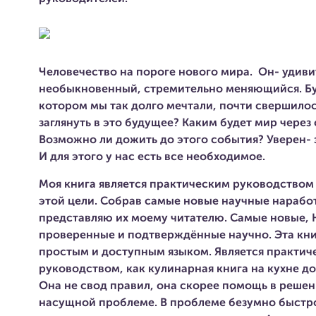
Человечество на пороге нового мира. Он- удив
необыкновенный, стремительно меняющийся. Б
котором мы так долго мечтали, почти свершилос
заглянуть в это будущее? Каким будет мир через 
Возможно ли дожить до этого события? Уверен-
И для этого у нас есть все необходимое.
Моя книга является практическим руководством 
этой цели. Собрав самые новые научные наработ
представляю их моему читателю. Самые новые,
проверенные и подтверждённые научно. Эта кни
простым и доступным языком. Является практич
руководством, как кулинарная книга на кухне д
Она не свод правил, она скорее
помощь в решен
насущной проблеме. В проблеме безумно быстр