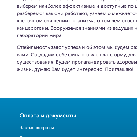
выберем наиболее эффективные и доступные по 
разберемся как они работают, узнаем о межклето
клеточном очищении организма, о том чем опасн
канцерогены. Вооружимся знаниями из ведущих 
лабораторий мира.
Стабильность залог успеха и об этом мы будем ра
вами. Создадим себе финансовую платформу, дл
существования. Будем пропагандировать здоровы
жизни, думаю Вам будет интересно. Приглашаю!
Оплата и документы
Частые вопросы