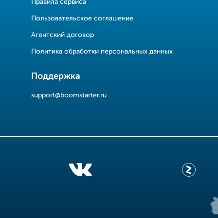
Правила сервиса
Пользовательское соглашение
Агентский договор
Политика обработки персональных данных
Поддержка
support@boomstarter.ru