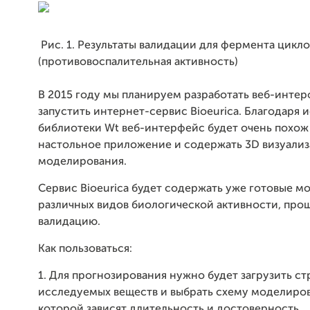
Рис. 1. Результаты валидации для фермента цикл
(противовоспалительная активность)
В 2015 году мы планируем разработать веб-интер
запустить интернет-сервис Bioeurica. Благодаря
библиотеки Wt веб-интерфейс будет очень похож
настольное приложение и содержать 3D визуали
моделирования.
Сервис Bioeurica будет содержать уже готовые м
различных видов биологической активности, пр
валидацию.
Как пользоваться:
1. Для прогнозирования нужно будет загрузить с
исследуемых веществ и выбрать схему моделиров
которой зависят длительность и достоверность.