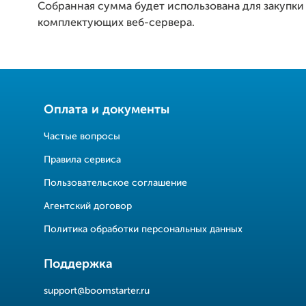
Собранная сумма будет использована для закупки
комплектующих веб-сервера.
Оплата и документы
Частые вопросы
Правила сервиса
Пользовательское соглашение
Агентский договор
Политика обработки персональных данных
Поддержка
support@boomstarter.ru