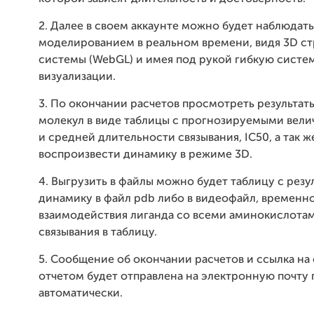
2. Далее в своем аккаунте можно будет наблюдать
моделированием в реальном времени, видя 3D ст
системы (WebGL) и имея под рукой гибкую систе
визуализации.
3. По окончании расчетов просмотреть результат
молекул в виде таблицы с прогнозируемыми вел
и средней длительности связывания, IC50, а так ж
воспроизвести динамику в режиме 3D.
4. Выгрузить в файлы можно будет таблицу с резу
динамику в файл pdb либо в видеофайл, временн
взаимодействия лиганда со всеми аминокислотам
связывания в таблицу.
5. Сообщение об окончании расчетов и ссылка на
отчетом будет отправлена на электронную почту 
автоматически.