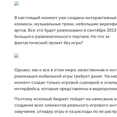
В настоящий момент уже созданы интерактивные 
комиксы, музыкальные треки, небольшие видеоф
артов. Все это будет реализовано в сентябре 2013
большого развлекательного портала. Но что за
фантастический проект без игры?
Однако, как и все в этом мире, качественная и ин
реализация
мобильной игры требует денег. На н
момент создан только игровой
сценарий и эскиз
интерфейса, которые представлены в видеоролик
Поэтому искомый бюджет пойдет на написание ко
создание всех элементов реального игрового ин
озвучание, отладку игры и на расходы по ее расп