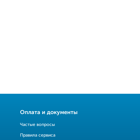
Оплата и документы
Частые вопросы
Правила сервиса