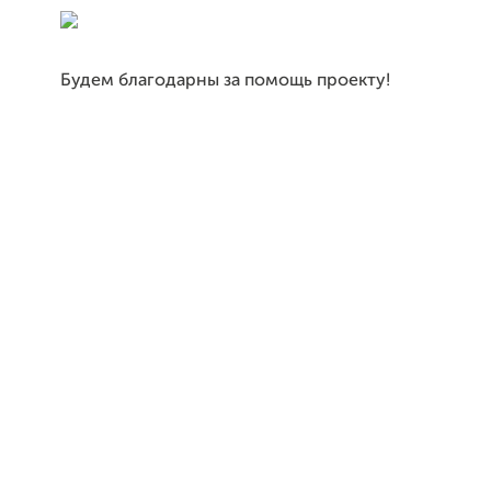
Будем благодарны за помощь проекту!