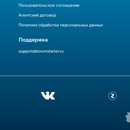
Пользовательское соглашение
Агентский договор
Политика обработки персональных данных
Поддержка
support@boomstarter.ru