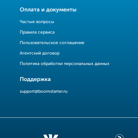
Оплата и документы
Частые вопросы
Правила сервиса
Пользовательское соглашение
Агентский договор
Политика обработки персональных данных
Поддержка
support@boomstarter.ru