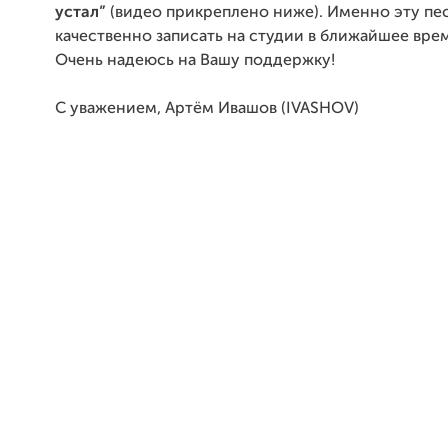
устал”
(видео прикреплено ниже). Именно эту пе
качественно записать на студии в ближайшее врем
Очень надеюсь на Вашу поддержку!
С уважением, Артём Ивашов (
IVASHOV
)