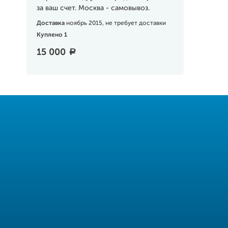
за ваш счет. Москва - самовывоз.
Доставка
ноябрь 2015, не требует доставки
Куплено 1
15 000
a