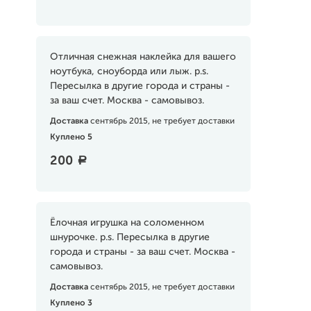
Отличная снежная наклейка для вашего
ноутбука, сноуборда или лыж. p.s.
Пересылка в другие города и страны -
за ваш счет. Москва - самовывоз.
Доставка
сентябрь 2015, не требует доставки
Куплено 5
200
a
Ёлочная игрушка на соломенном
шнурочке. p.s. Пересылка в другие
города и страны - за ваш счет. Москва -
самовывоз.
Доставка
сентябрь 2015, не требует доставки
Куплено 3