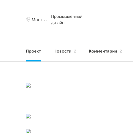
Промышленный
Москва
дизайн
Проект
Новости
2
Комментарии
2