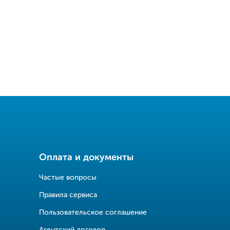
Оплата и документы
Частые вопросы
Правила сервиса
Пользовательское соглашение