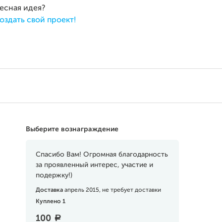
ресная идея?
оздать свой проект!
Выберите вознаграждение
Спасибо Вам! Огромная благодарность
за проявленный интерес, участие и
подержку!)
Доставка
апрель 2015, не требует доставки
Куплено 1
100
a