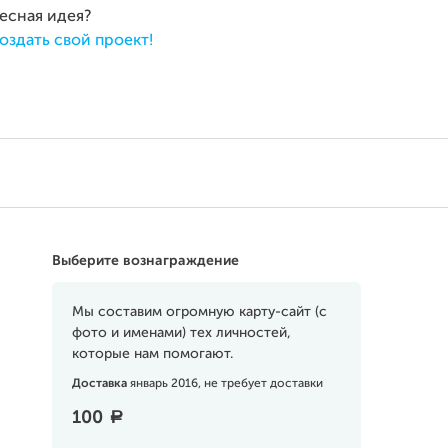
ресная идея?
оздать свой проект!
Выберите вознаграждение
Мы составим огромную карту-сайт (с
фото и именами) тех личностей,
которые нам помогают.
Доставка
январь 2016, не требует доставки
100
a