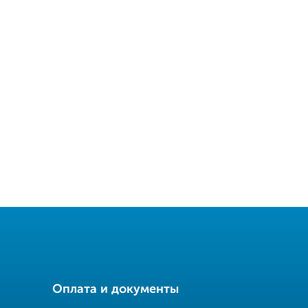
Оплата и документы