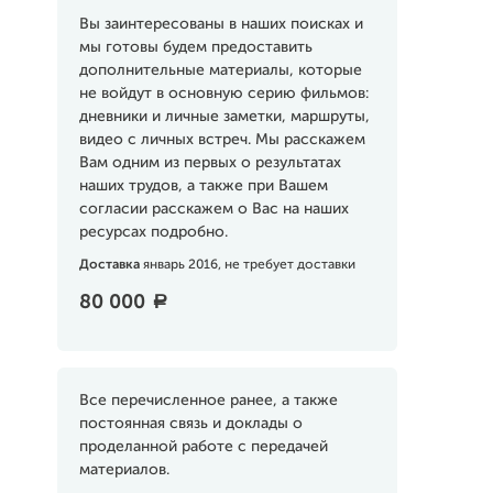
Вы заинтересованы в наших поисках и
мы готовы будем предоставить
дополнительные материалы, которые
не войдут в основную серию фильмов:
дневники и личные заметки, маршруты,
видео с личных встреч. Мы расскажем
Вам одним из первых о результатах
наших трудов, а также при Вашем
согласии расскажем о Вас на наших
ресурсах подробно.
Доставка
январь 2016, не требует доставки
80 000
a
Все перечисленное ранее, а также
постоянная связь и доклады о
проделанной работе с передачей
материалов.