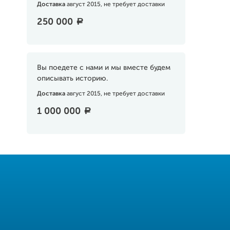
Доставка
август 2015, не требует доставки
250 000
a
Вы поедете с нами и мы вместе будем
описывать историю.
Доставка
август 2015, не требует доставки
1 000 000
a