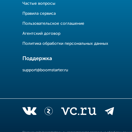
Частые вопросы
Правила сервиса
Пользовательское соглашение
Агентский договор
Политика обработки персональных данных
Поддержка
support@boomstarter.ru