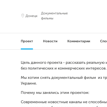
Документальные
Донецк
фильмы
Проект
Новости
Комментарии
Спо
Цель данного проекта - рассказать реальную
без политических и коммерческих интересов.
Мы хотим снять документальный фильм из тр
Украине.
Почему мы занялись этим проектом:
Современные новостные каналы не способны 