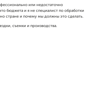
рофессионально или недостаточно
это бюджета и я не специалист по обработки
ужно стране и почему мы должны это сделать.
ездки, съемки и производства.