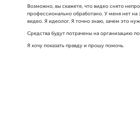
Возможно, вы скажете, что видео снято неп
профессионально обработано. У меня нет на 
видео. Я идеолог. Я точно знаю, зачем это н
Средства будут потрачены на организацию по
Я хочу показать правду и прошу помочь.