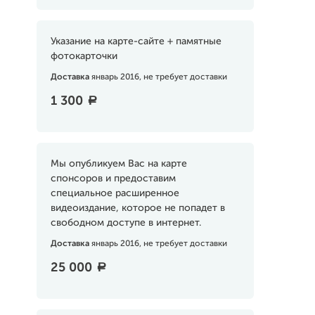
Указание на карте-сайте + памятные
фотокарточки
Доставка
январь 2016, не требует доставки
1 300
a
Мы опубликуем Вас на карте
спонсоров и предоставим
специальное расширенное
видеоиздание, которое не попадет в
свободном доступе в интернет.
Доставка
январь 2016, не требует доставки
25 000
a