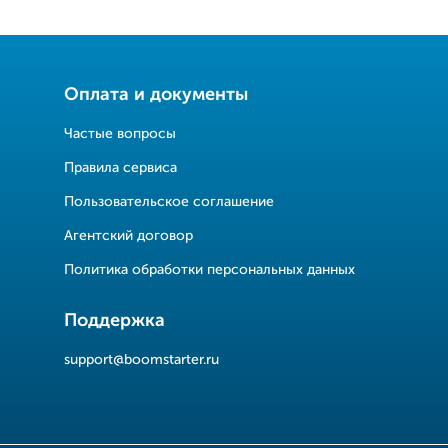
Оплата и документы
Частые вопросы
Правила сервиса
Пользовательское соглашение
Агентский договор
Политика обработки персональных данных
Поддержка
support@boomstarter.ru