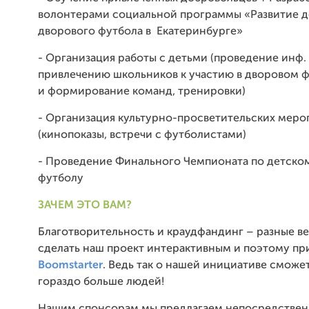
волонтерами социальной программы «Развитие д
дворового футбола в Екатеринбурге»
- Организация работы с детьми (проведение инф.
привлечению школьников к участию в дворовом ф
и формирование команд, тренировки)
- Организация культурно-просветительских меро
(кинопоказы, встречи с футболистами)
- Проведение Финального Чемпионата по детско
футболу
ЗАЧЕМ ЭТО ВАМ?
Благотворительность и краудфандинг – разные в
сделать наш проект интерактивным и поэтому пр
Boomstarter
. Ведь так о нашей инициативе сможет
гораздо больше людей!