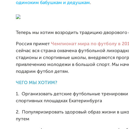
одиноким бабушкам и дедушкам
.
Теперь мы хотим возродить традицию дворового 
Россия примет
Чемпионат мира по футболу в 201
сейчас вся страна охвачена футбольной лихорадк
стадионы и спортивные школы, внедряются прог
привлечению молодежи в большой спорт. Мы нач
подарим футбол детям.
ЧЕГО МЫ ХОТИМ?
1. Организовать детские футбольные тренировки
спортивных площадках Екатеринбурга
2. Популяризировать здоровый образ жизни в шк
путем