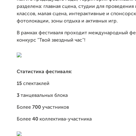
разделена: главная сцена, студии для проведения
классов, малая сцена, интерактивные и спонсорс
фотолокации, зоны отдыха и активных игр.
В рамках фестиваля проходит международный фе
конкурс "Твой звездный час"!
Статистика фестиваля:
15
спектаклей
3
танцевальных блока
Более
700
участников
Более
40
коллектива-участника