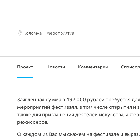
Коломна
Мероприятия
Проект
Новости
Комментарии
Спонсо
Заявленная сумма в 492 000 рублей требуется дл
мероприятий фестиваля, в том числе открытия и з
также для приглашения деятелей искусства, актер
режиссеров.
О каждом из Вас мы скажем на фестивале и выраз