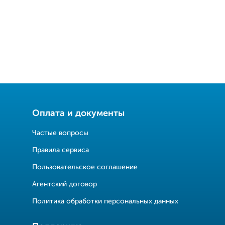
Оплата и документы
Частые вопросы
Правила сервиса
Пользовательское соглашение
Агентский договор
Политика обработки персональных данных