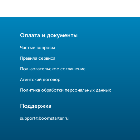
Оплата и документы
Частые вопросы
Правила сервиса
Пользовательское соглашение
Агентский договор
Политика обработки персональных данных
Поддержка
support@boomstarter.ru