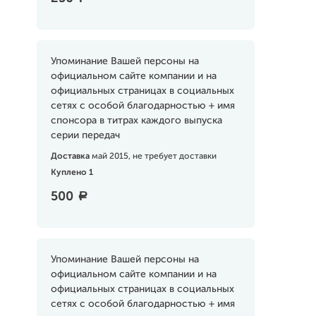
Упоминание Вашей персоны на
официальном сайте компании и на
официальных страницах в социальных
сетях с особой благодарностью + имя
спонсора в титрах каждого выпуска
серии передач
Доставка
май 2015, не требует доставки
Куплено 1
500
a
Упоминание Вашей персоны на
официальном сайте компании и на
официальных страницах в социальных
сетях с особой благодарностью + имя