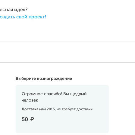
ресная идея?
оздать свой проект!
Выберите вознаграждение
Огромное спасибо! Вы щедрый
человек
Доставка
май 2015, не требует доставки
50
a