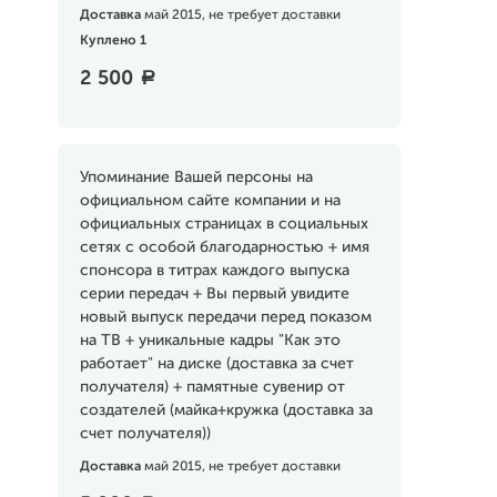
Доставка
май 2015, не требует доставки
Куплено 1
2 500
a
Упоминание Вашей персоны на
официальном сайте компании и на
официальных страницах в социальных
сетях с особой благодарностью + имя
спонсора в титрах каждого выпуска
серии передач + Вы первый увидите
новый выпуск передачи перед показом
на ТВ + уникальные кадры "Как это
работает" на диске (доставка за счет
получателя) + памятные сувенир от
создателей (майка+кружка (доставка за
счет получателя))
Доставка
май 2015, не требует доставки