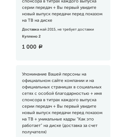
спонсора в титрах каждого выпуска
серии передач + Вы первый увидите
новый выпуск передачи перед показом
на ТВ на диске
Доставка
май 2015, не требует доставки
Куплено 2
1 000
a
Упоминание Вашей персоны на
официальном сайте компании и на
официальных страницах в социальных
сетях с особой благодарностью + имя
спонсора в титрах каждого выпуска
серии передач + Вы первый увидите
новый выпуск передачи перед показом
на ТВ + уникальные кадры "Как это
работает" на диске (доставка за счет
получателя)