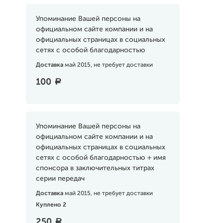
Упоминание Вашей персоны на
официальном сайте компании и на
официальных страницах в социальных
сетях с особой благодарностью
Доставка
май 2015, не требует доставки
100
a
Упоминание Вашей персоны на
официальном сайте компании и на
официальных страницах в социальных
сетях с особой благодарностью + имя
спонсора в заключительных титрах
серии передач
Доставка
май 2015, не требует доставки
Куплено 2
250
a