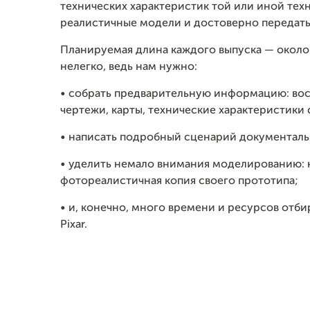
технических характеристик той или иной техн
реалистичные модели и достоверно передать
Планируемая длина каждого выпуска — около 
нелегко, ведь нам нужно:
• собрать предварительную информацию: вос
чертежи, карты, технические характеристики
• написать подробный сценарий документал
• уделить немало внимания моделированию: 
фотореалистичная копия своего прототипа;
• и, конечно, много времени и ресурсов отби
Pixar.