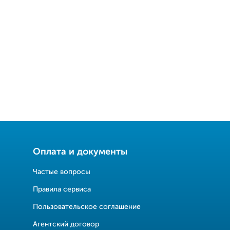
Оплата и документы
Частые вопросы
Правила сервиса
Пользовательское соглашение
Агентский договор