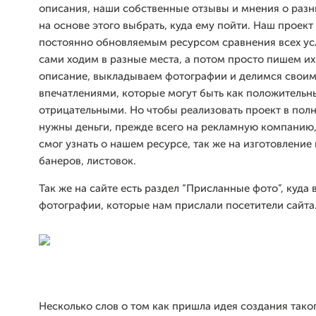
описания, наши собственные отзывы и мнения о разн
на основе этого выбрать, куда ему пойти. Наш проект
постоянно обновляемым ресурсом сравнения всех ус
сами ходим в разные места, а потом просто пишем их
описание, выкладываем фотографии и делимся свои
впечатлениями, которые могут быть как положительны
отрицательными. Но чтобы реализовать проект в пол
нужны деньги, прежде всего на рекламную компанию
смог узнать о нашем ресурсе, так же на изготовление 
банеров, листовок.
Так же на сайте есть раздел “Присланные фото”, куда
фотографии, которые нам прислали посетители сайта
Несколько слов о том как пришла идея создания таког