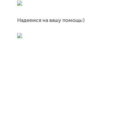
Надеемся на вашу помощь:)