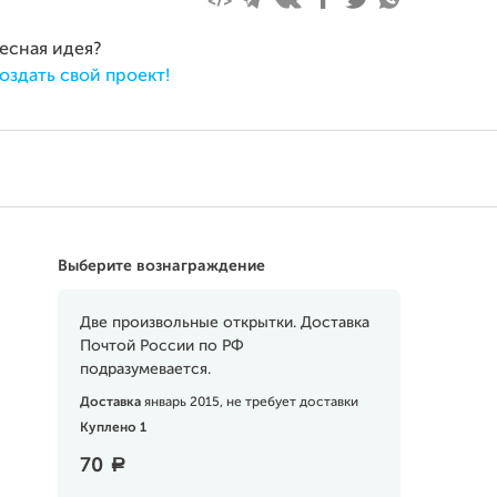
ресная идея?
оздать свой проект!
Выберите вознаграждение
Две произвольные открытки. Доставка
Почтой России по РФ
подразумевается.
Доставка
январь 2015, не требует доставки
Куплено 1
70
a