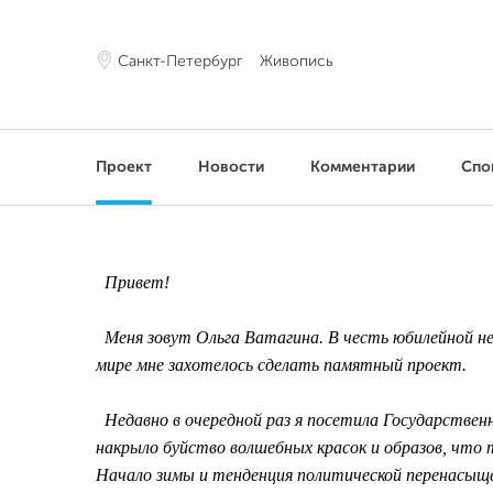
Санкт-Петербург
Живопись
Проект
Новости
Комментарии
Спо
Привет!
Меня зовут Ольга Ватагина. В честь юбилейной не
мире мне захотелось сделать памятный проект.
Недавно в очередной раз я посетила Государствен
накрыло буйство волшебных красок и образов, что 
Начало зимы и тенденция политической перенасыщ