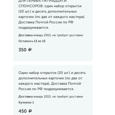
ДЛЯ ПЕРВЫХ ПЯТНАДЦАТИ
СПОНСОРОВ: один набор открыток
(20 шт.) и десять дополнительных
карточек (по две от каждого мастера).
Доставка Почтой России по РФ
подразумевается.
Доставка
январь 2015, не требует доставки
Осталось 13 из 15
350
a
Один набор открыток (20 шт.) и десять
дополнительных карточек (по две от
каждого мастера). Доставка Почтой
России по РФ подразумевается.
Доставка
январь 2015, не требует доставки
Куплено 1
450
a