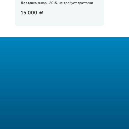
Доставка
январь 2015, не требует доставки
15 000
a