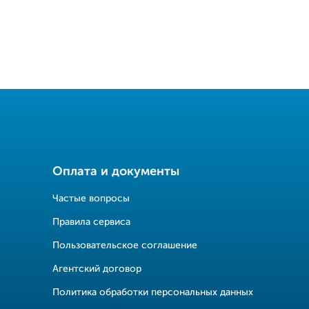
Оплата и документы
Частые вопросы
Правила сервиса
Пользовательское соглашение
Агентский договор
Политика обработки персональных данных