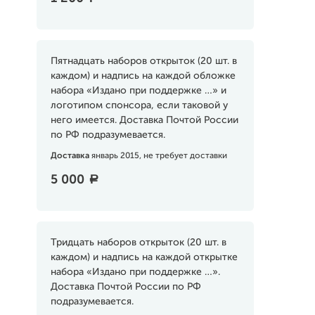
Пятнадцать наборов открыток (20 шт. в
каждом) и надпись на каждой обложке
набора «Издано при поддержке …» и
логотипом спонсора, если таковой у
него имеется. Доставка Почтой России
по РФ подразумевается.
Доставка
январь 2015, не требует доставки
5 000
a
Тридцать наборов открыток (20 шт. в
каждом) и надпись на каждой открытке
набора «Издано при поддержке …».
Доставка Почтой России по РФ
подразумевается.