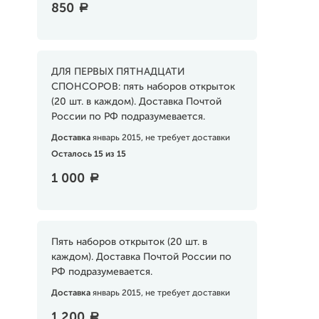
850
a
ДЛЯ ПЕРВЫХ ПЯТНАДЦАТИ
СПОНСОРОВ: пять наборов открыток
(20 шт. в каждом). Доставка Почтой
России по РФ подразумевается.
Доставка
январь 2015, не требует доставки
Осталось 15 из 15
1 000
a
Пять наборов открыток (20 шт. в
каждом). Доставка Почтой России по
РФ подразумевается.
Доставка
январь 2015, не требует доставки
1 200
a