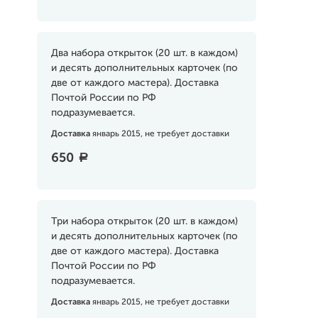
Два набора открыток (20 шт. в каждом)
и десять дополнительных карточек (по
две от каждого мастера). Доставка
Почтой России по РФ
подразумевается.
Доставка
январь 2015, не требует доставки
650
a
Три набора открыток (20 шт. в каждом)
и десять дополнительных карточек (по
две от каждого мастера). Доставка
Почтой России по РФ
подразумевается.
Доставка
январь 2015, не требует доставки