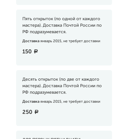
Пять открыток (по одной от каждого
мастера). Доставка Почтой России по
РФ подразумевается.
Доставка
январь 2015, не требует доставки
150
a
Десять открыток (по две от каждого
мастера). Доставка Почтой России по
РФ подразумевается.
Доставка
январь 2015, не требует доставки
250
a