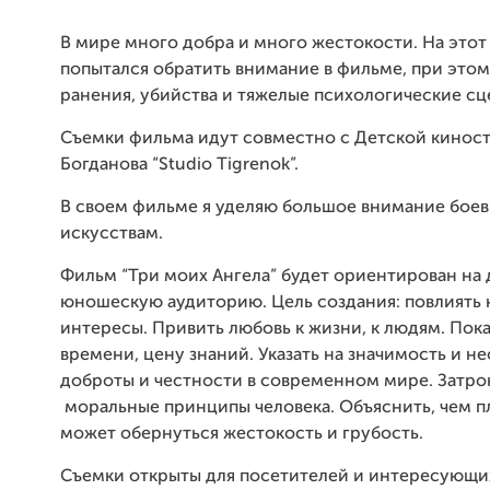
В мире много добра и много жестокости. На этот
попытался обратить внимание в фильме, при этом
ранения, убийства и тяжелые психологические сц
Съемки фильма идут совместно с Детской киност
Богданова “Studio Tigrenok”.
В своем фильме я уделяю большое внимание бое
искусствам.
Фильм “Три моих Ангела” будет ориентирован на 
юношескую аудиторию. Цель создания: повлиять 
интересы. Привить любовь к жизни, к людям. Пока
времени, цену знаний. Указать на значимость и 
доброты и честности в современном мире. Затро
моральные принципы человека. Объяснить, чем п
может обернуться жестокость и грубость.
Съемки открыты для посетителей и интересующи