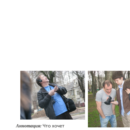
Аннотация:
Что хочет