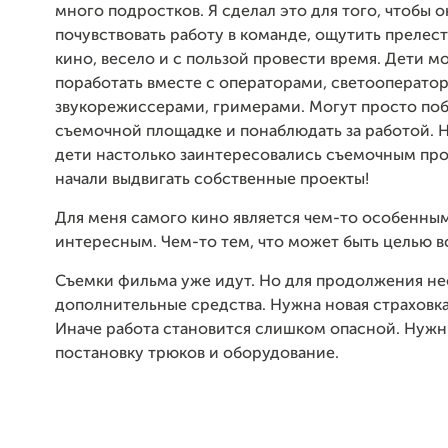
много подростков. Я сделал это для того, чтобы 
почувствовать работу в команде, ощутить прелест
кино, весело и с пользой провести время. Дети м
поработать вместе с операторами, светооперато
звукорежиссерами, гримерами. Могут просто поб
съемочной площадке и понаблюдать за работой. 
дети настолько заинтересовались съемочным про
начали выдвигать собственные проекты!
Для меня самого кино является чем-то особенны
интересным. Чем-то тем, что может быть целью в
Съемки фильма уже идут. Но для продолжения н
дополнительные средства. Нужна новая страховка
Иначе работа становится слишком опасной. Нужн
постановку трюков и оборудование.