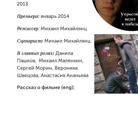
2013
Премьера:
январь 2014
Режиссер
: Михаил Михайлянц
Сценарист:
Михаил Михайлянц
В главных ролях:
Данила
Пашков, Михаил Маленкин,
Сергей Морин, Вероника
Швецова, Анастасия Ананьева
Рассказ о фильме (eng):