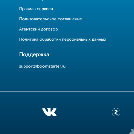
Правила сервиса
Пользовательское соглашение
Агентский договор
Политика обработки персональных данных
Поддержка
support@boomstarter.ru