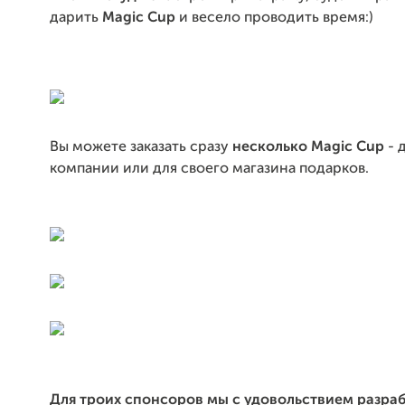
дарить
Magic Cup
и весело проводить время:)
Вы можете заказать сразу
несколько Magic Cup
- 
компании или для своего магазина подарков.
Для троих спонсоров мы с удовольствием разра