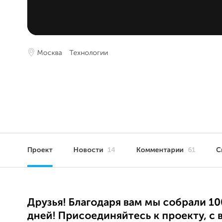
Москва
Технологии
Проект
Новости
14
Комментарии
61
С
Друзья! Благодаря вам мы собрали 10
дней! Присоединяйтесь к проекту, с 