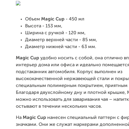
Объем
Magic Cup
- 450 мл
Высота - 153 мм,
Ширина с ручкой - 120 мм,
Диаметр верхней части - 85 мм,
Диаметр нижней части - 63 мм.
Magic Cup
удобно носить с собой, она отлично вп
интерьер дома или офиса и идеально помещается
подстаканник автомобиля. Корпус выполнен из
высококачественной нержавеющей стали и покры
специальным полимерным покрытием, приятным 
Благодаря двухслойному дну и плотной крышке, 
можно использовать для заваривания чая – напитк
остывают в течении нескольких часов.
На
Magic Cup
нанесен специальный паттерн с ф
значками. Они же служат маркерами дополненной