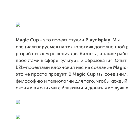
Magic Cup
- это проект студии
Playdisplay
. Мы
специализируемся на технологиях дополненной 
разрабатываем решения для бизнеса, а также раб
проектами в сфере культуры и образования. Опыт
b2b-проектами вдохновил нас на создание
Magic
это не просто продукт. В
Magic Cup
мы соединил
философию и технологии для того, чтобы каждый
своими эмоциями с близкими и делать мир лучше