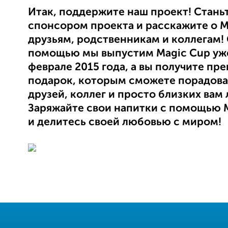
Итак, поддержите наш проект! Стань
спонсором проекта и расскажите о M
друзьям, родственникам и коллегам!
помощью мы выпустим Magic Cup уж
феврале 2015 года, а вы получите пр
подарок, которым сможете порадова
друзей, коллег и просто близких вам
Заряжайте свои напитки с помощью 
и делитесь своей любовью с миром!