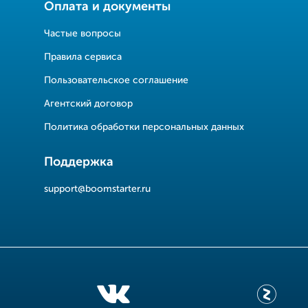
Оплата и документы
Частые вопросы
Правила сервиса
Пользовательское соглашение
Агентский договор
Политика обработки персональных данных
Поддержка
support@boomstarter.ru