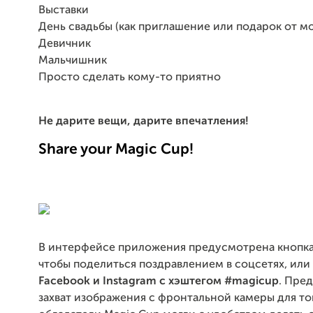
Выставки
День свадьбы (как приглашение или подарок от 
Девичник
Мальчишник
Просто сделать кому-то приятно
Не дарите вещи, дарите впечатления!
Share your Magic Cup!
В интерфейсе приложения предусмотрена кнопка
чтобы поделиться поздравлением в соцсетях, или
Facebook и Instagram с хэштегом #magicup
.
Пред
захват изображения с фронтальной камеры для то