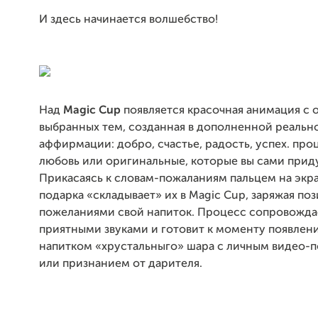
И здесь начинается волшебство!
Над
Magic Cup
появляется красочная анимация с 
выбранных тем, созданная в дополненной реально
аффирмации: добро, счастье, радость, успех. про
любовь или оригинальные, которые вы сами прид
Прикасаясь к словам-пожаланиям пальцем на экр
подарка «складывает» их в Magic Cup, заряжая п
пожеланиями свой напиток. Процесс сопровожда
приятными звуками и готовит к моменту появлен
напитком «хрустальныго» шара с личным видео-
или признанием от дарителя.