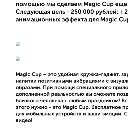
помощью мы сделаем Magic Cup еще 
Следующая цель - 250 000 рублей: + 
анимационных эффекта для Magic Cu
Magic Cup – это удобная кружка-гаджет, 
напитки позитивными вибрациями c визуа
образами. При помощи специального прил
дополненной реальностью вы сможете поз
близкого человека с любым праздником! Все
этого нужно - это Magic Cup, бесплатное 
для мобильных устройств и ваши эмоции. 
видео!