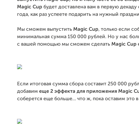
Magic Cup
будет доставлена вам в первую декаду 
года, как раз успеете подарить на нужный праздн
Мы сможем выпустить
Magic Cup
, только если со
минимальная сумма 150 000 рублей. Но у нас бол
с вашей помощью мы сможем сделать
Magic Cup
Если итоговая сумма сбора составит 250 000 руб
добавим
еще 2 эффекта для приложения Magic C
соберется еще больше... что ж, пока оставим это в