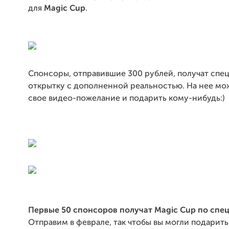
для
Magic Cup
.
Спонсоры, отправившие 300 рублей, получат спе
открытку с дополненной реальностью. На нее мо
свое видео-пожелание и подарить кому-нибудь:)
Первые 50 спонсоров получат Magic Cup по спе
Отправим в феврале, так чтобы вы могли подарить