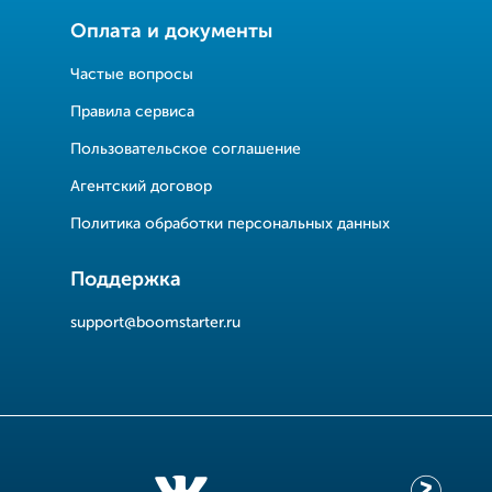
Оплата и документы
Частые вопросы
Правила сервиса
Пользовательское соглашение
Агентский договор
Политика обработки персональных данных
Поддержка
support@boomstarter.ru