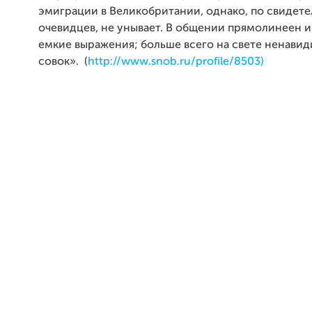
эмиграции в Великобритании, однако, по свидете
очевидцев, не унывает. В общении прямолинеен и
емкие выражения; больше всего на свете ненавид
совок».
(
http://www.snob.ru/profile/8503)