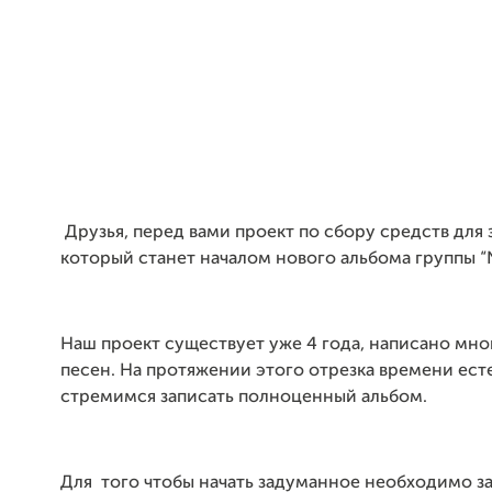
Друзья, перед вами проект по сбору средств для 
который станет началом нового альбома группы “
Наш проект существует уже 4 года, написано мн
песен. На протяжении этого отрезка времени ес
стремимся записать полноценный альбом.
Для того чтобы начать задуманное необходимо з