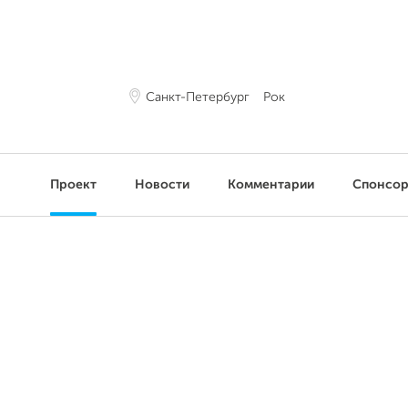
Санкт-Петербург
Рок
Проект
Новости
Комментарии
Спонсо