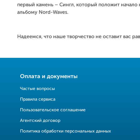
первый камень – Сингл, который положит начало
альбому Nord-Waves.
Надеемся, что наше творчество не оставит вас 
Оплата и документы
Частые вопросы
Правила сервиса
Пользовательское соглашение
Агентский договор
Политика обработки персональных данных