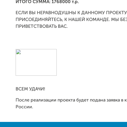
ИТОГО СУММА
:
1768000 т.р.
ЕСЛИ ВЫ НЕРАВНОДУШНЫ К ДАННОМУ ПРОЕКТУ
ПРИСОЕДИНЯЙТЕСЬ, К НАШЕЙ КОМАНДЕ. МЫ Б
ПРИВЕТСТВОВАТЬ ВАС.
ВСЕМ УДАЧИ!
После реализации проекта будет подана заявка в 
России.