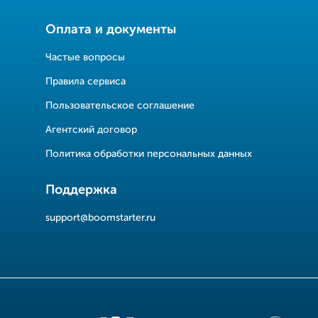
Оплата и документы
Частые вопросы
Правила сервиса
Пользовательское соглашение
Агентский договор
Политика обработки персональных данных
Поддержка
support@boomstarter.ru