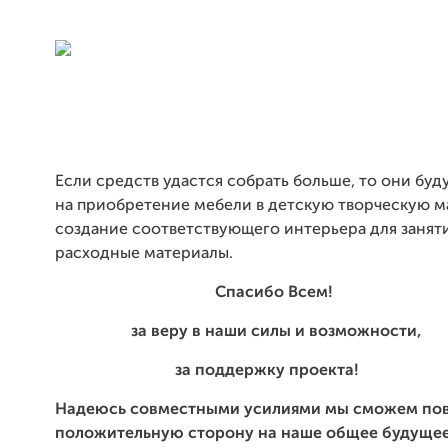
Если средств удастся собрать больше, то они буд
на приобретение мебели в детскую творческую м
создание соответствующего интерьера для заняти
расходные материалы.
Спасибо Всем!
за веру в наши силы и возможности,
за поддержку проекта!
Надеюсь совместными усилиями мы сможем пов
положительную сторону на наше общее будущее