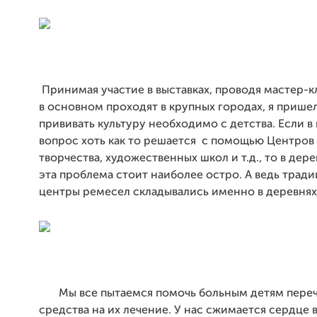
Принимая участие в выставках, проводя мастер-
в основном проходят в крупных городах, я пришел 
прививать культуру необходимо с детства. Если в
вопрос хоть как то решается с помощью Центров
творчества, художественных школ и т.д., то в дере
эта проблема стоит наиболее остро. А ведь трад
центры ремесел складывались именно в деревнях
Мы все пытаемся помочь больным детям переч
средства на их лечение. У нас сжимается сердце 