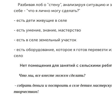
Разбивая лоб о "стену", анализируя ситуацию и 
себе - "что я лично могу сделать?"
- есть дети живущие в селе
- есть умение, знание, мастерство
- есть в селе земельный участок
- есть оборудование, которое я готов перевезти и
село
Нет помещения для занятий с сельскими реб
Что мы, все вместе можем сделать?
- собрать деньги и построить в селе детям мастерск
творчеством!