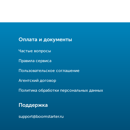
Оплата и документы
Частые вопросы
Правила сервиса
Пользовательское соглашение
Агентский договор
Политика обработки персональных данных
Поддержка
support@boomstarter.ru