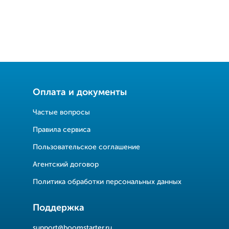
Оплата и документы
Частые вопросы
Правила сервиса
Пользовательское соглашение
Агентский договор
Политика обработки персональных данных
Поддержка
support@boomstarter.ru