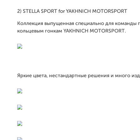
2)
STELLA
SPORT
for
YAKHNICH
MOTORSPORT
Коллекция
выпущенная специально для команды 
кольцевым гонкам
YAKHNICH
MOTORSPORT
.
Яркие цвета, нестандартные решения и много изд