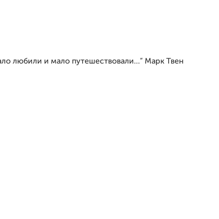
мало любили и мало путешествовали…” Марк Твен