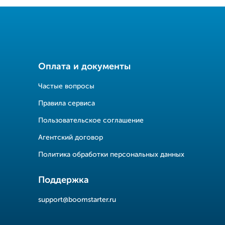
Оплата и документы
Частые вопросы
Правила сервиса
Пользовательское соглашение
Агентский договор
Политика обработки персональных данных
Поддержка
support@boomstarter.ru