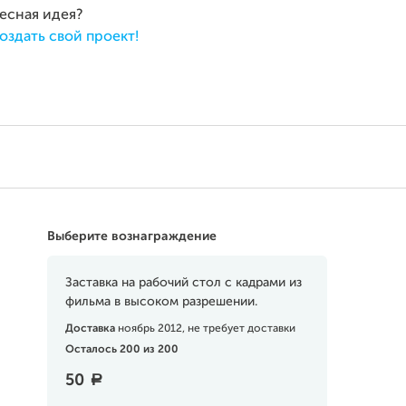
ресная идея?
оздать свой проект!
Выберите вознаграждение
Заставка на рабочий стол с кадрами из
фильма в высоком разрешении.
Доставка
ноябрь 2012, не требует доставки
Осталось 200 из 200
50
a