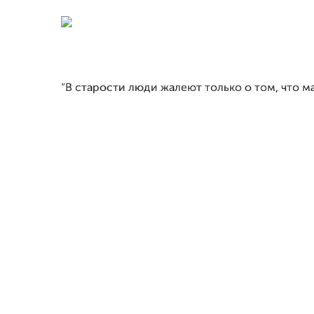
“В старости люди жалеют только о том, что 