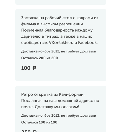
Заставка на рабочий стол с кадрами из
фильма в высоком разрешении.
Поименная благодарность каждому
дарителю в титрах, а также в наших
сообществах VKontakte.ru и Facebook.
Доставка
ноябрь 2012, не требует доставки
Осталось 200 из 200
100
a
Ретро открытка из Калифорнии.
Посланная на ваш домашний адресс по
почте. Доставку мы оплатим!
Доставка
ноябрь 2012, не требует доставки
Осталось 100 из 100