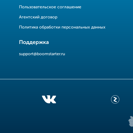
Пользовательское соглашение
Агентский договор
Политика обработки персональных данных
Поддержка
support@boomstarter.ru