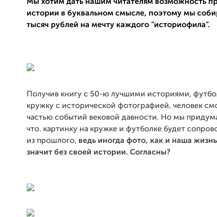
Мы хотим дать нашим читателям возможность пр
истории в буквальном смысле, поэтому мы соби
тысяч рублей на мечту каждого "историофила".
Получив книгу с 50-ю лучшими историями, футбо
кружку с исторической фотографией, человек см
частью событий вековой давности. Но мы придум
что. картинку на кружке и футболке будет сопро
из прошлого,
ведь иногда фото, как и наша жизнь
значит без своей истории. Согласны?