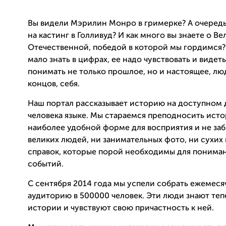
Вы видели Мэрилин Монро в гримерке? А очеред
на кастинг в Голливуд? И как много вы знаете о В
Отечественной, победой в которой мы гордимся
мало знать в цифрах, ее надо чувствовать и видеть
понимать не только прошлое, но и настоящее, люд
концов, себя.
Наш портал рассказывает историю на доступном 
человека языке. Мы стараемся преподносить ист
наиболее удобной форме для восприятия и не заб
великих людей, ни занимательных фото, ни сухих
справок, которые порой необходимы для понима
событий.
С сентября 2014 года мы успели собрать ежемес
аудиторию в 500000 человек. Эти люди знают теп
истории и чувствуют свою причастность к ней.