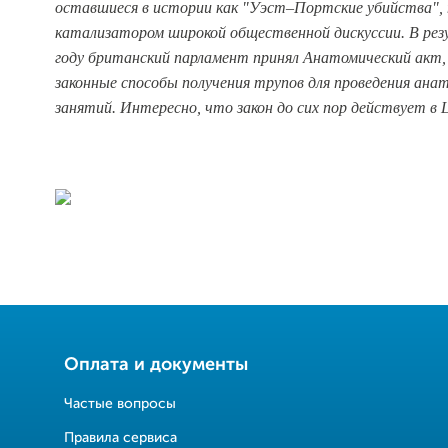
оставшиеся в истории как "Уэст–Портские убийства",
катализатором широкой общественной дискуссии. В рез
году британский парламент принял Анатомический акт
законные способы получения трупов для проведения ана
занятий. Интересно, что закон до сих пор действует в
Оплата и документы
Частые вопросы
Правила сервиса