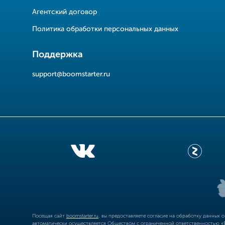
Агентский договор
Политика обработки персональных данных
Поддержка
support@boomstarter.ru
Посещая сайт
boomstarter.ru
, вы предоставляете согласие на обработку данных 
автоматически осуществляется Обществом с ограниченной ответственностью «Б