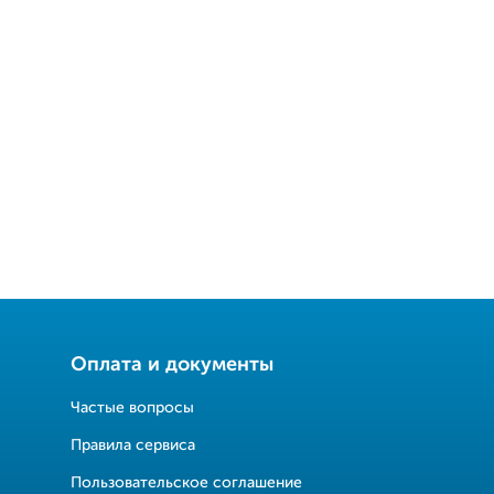
Оплата и документы
Частые вопросы
Правила сервиса
Пользовательское соглашение