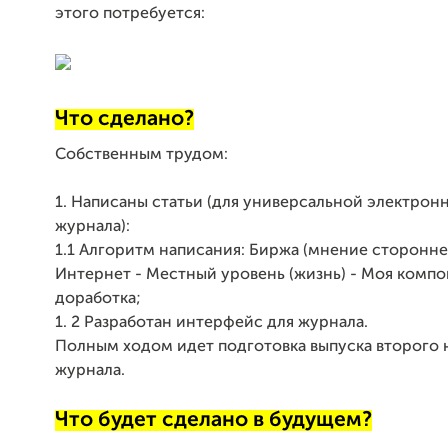
этого потребуется:
Что сделано?
Собственным трудом:
1. Написаны статьи (для универсальной электрон
журнала):
1.1 Алгоритм написания: Биржа (мнение стороннег
Интернет - Местный уровень (жизнь) - Моя компо
доработка;
1. 2 Разработан интерфейс для журнала.
Полным ходом идет подготовка выпуска второго
журнала.
Что будет сделано в будущем?