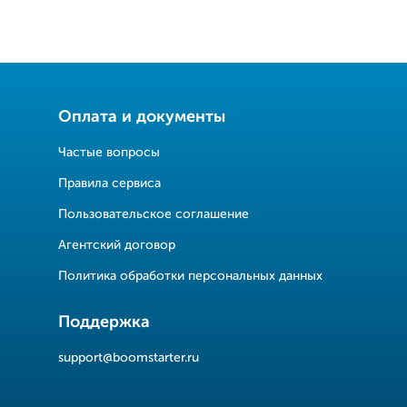
Оплата и документы
Частые вопросы
Правила сервиса
Пользовательское соглашение
Агентский договор
Политика обработки персональных данных
Поддержка
support@boomstarter.ru