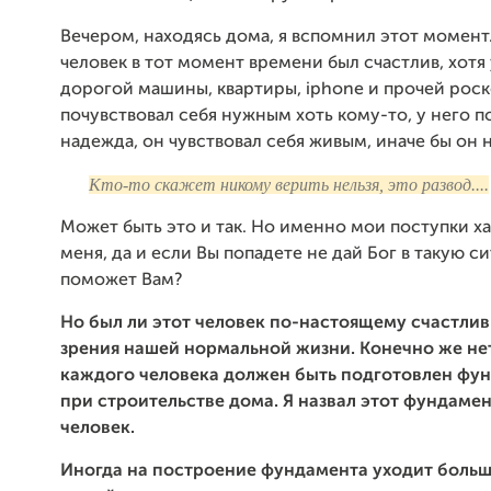
Вечером, находясь дома, я вспомнил этот момент.
человек в тот момент времени был счастлив, хотя 
дорогой машины, квартиры, iphone и прочей рос
почувствовал себя нужным хоть кому-то, у него п
надежда, он чувствовал себя живым, иначе бы он не
Кто-то скажет никому верить нельзя, это развод....
Может быть это и так. Но именно мои поступки х
меня, да и если Вы попадете не дай Бог в такую с
поможет Вам?
Но был ли этот человек по-настоящему счастлив
зрения нашей нормальной жизни. Конечно же нет.
каждого человека должен быть подготовлен фун
при строительстве дома. Я назвал этот фундаме
человек.
Иногда на построение фундамента уходит больш