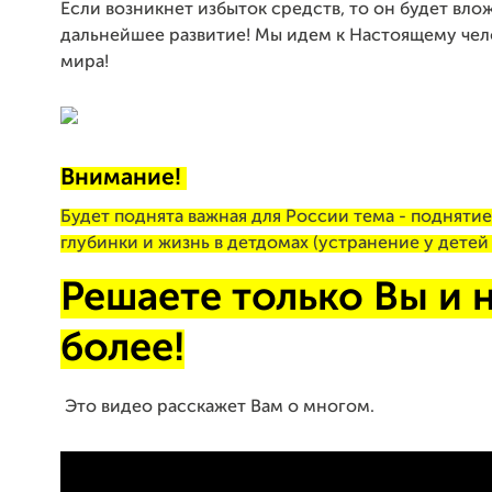
Если возникнет избыток средств, то он будет вло
дальнейшее развитие! Мы идем к Настоящему чел
мира!
Внимание!
Будет поднята важная для России тема - подняти
глубинки и жизнь в детдомах (устранение у детей
Решаете только Вы и 
более!
Это видео расскажет Вам о многом.