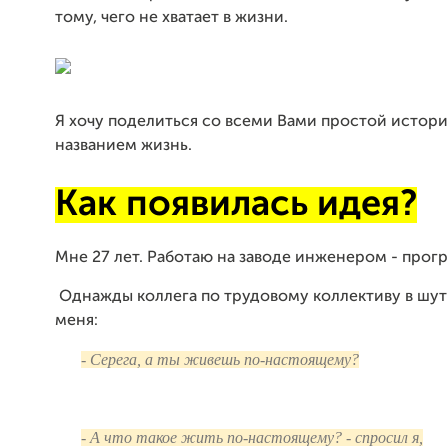
тому, чего не хватает в жизни.
Я хочу поделиться со всеми Вами простой истор
названием жизнь.
Как появилась идея?
Мне 27 лет. Работаю на заводе инженером - прог
Однажды коллега по трудовому коллективу в шут
меня:
- Серега, а ты живешь по-настоящему?
- А что такое жить по-настоящему? - спросил я,