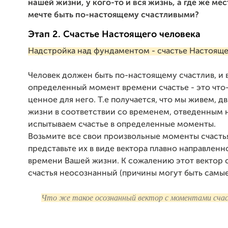
нашей жизни, у кого-то и вся жизнь, а где же ме
мечте быть по-настоящему счастливыми?
Этап 2. Счастье Настоящего человека
Надстройка над фундаментом - счастье Настояще
Человек должен быть по-настоящему счастлив, и 
определенный момент времени счастье - это что
ценное для него. Т.е получается, что мы живем, д
жизни в соответствии со временем, отведенным н
испытываем счастье в определенные моменты.
Возьмите все свои произвольные моменты счасть
представьте их в виде вектора плавно направленн
времени Вашей жизни. К сожалению этот вектор
счастья неосознанный (причины могут быть самые
Что же такое осознанный вектор с моментами сча