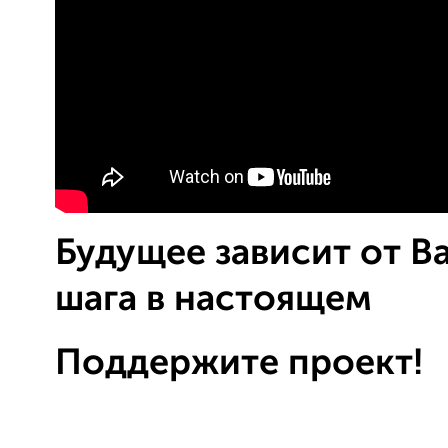
Будущее зависит от В
шага в настоящем
Поддержите проект!