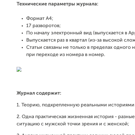
Технические параметры журнала:
Формат A4;
17 разворотов;
По началу электронный вид (выпускается в Ap
Выпускается раз в квартал (из-за высокой сло
Статьи связаны не только в пределах одного 
при переходе из номера в номер.
Журнал содержит:
1. Теорию, подкрепленную реальными историями 
2. Одна практическая жизненная история - разные
ситуацию с мужской точки зрения и с женской;