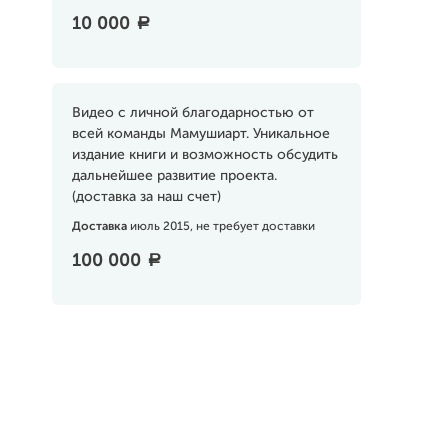
10 000
a
Видео с личной благодарностью от
всей команды Мамушиарт. Уникальное
издание книги и возможность обсудить
дальнейшее развитие проекта.
(доставка за наш счет)
Доставка
июль 2015, не требует доставки
100 000
a