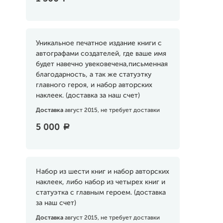
Уникальное печатное издание книги с
автографами создателей, где ваше имя
будет навечно увековечена,письменная
благодарность, а так же статуэтку
главного героя, и набор авторских
наклеек. (доставка за наш счет)
Доставка
август 2015, не требует доставки
5 000
a
Набор из шести книг и набор авторских
наклеек, либо набор из четырех книг и
статуэтка с главным героем. (доставка
за наш счет)
Доставка
август 2015, не требует доставки