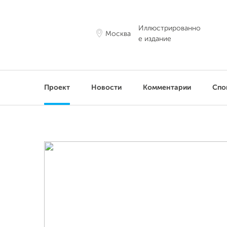
Иллюстрированно
Москва
е издание
Проект
Новости
Комментарии
Спо