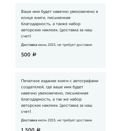
Ваше имя будет навечно увековечено в
конце книги, письменная
благодарность, а также набор
авторских наклеек. (доставка за наш
счет)
Доставка
июнь 2015, не требует доставки
500
a
Печатное издание книги c автографами
создателей, где ваше имя будет
навечно увековечено, письменная
благодарность, а так же набор
авторских наклеек. (доставка за наш
счет)
Доставка
июль 2015, не требует доставки
1 500
a