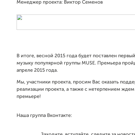
Менеджер проекта: Виктор Семенов
В итоге, весной 2015 года будет поставлен первый
музыку популярной группы MUSE. Премьера пройд
апреле 2015 года.
Мы, участники проекта, просим Вас оказать подде
реализации проекта, а также с нетерпением ждем
премьере!
Наша группа Вконтакте:
Заходите, вступайте, следите за новос