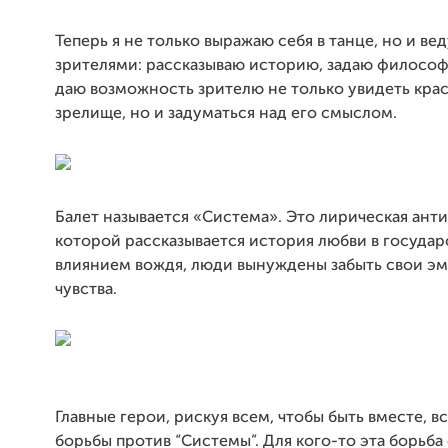
Теперь я не только выражаю себя в танце, но и ве
зрителями: рассказываю историю, задаю философ
даю возможность зрителю не только увидеть кра
зрелище, но и задуматься над его смыслом.
Балет называется «Система». Это лирическая анти
которой рассказывается история любви в государс
влиянием вождя, люди вынуждены забыть свои э
чувства.
Главные герои, рискуя всем, чтобы быть вместе, в
борьбы против “Системы”. Для кого-то эта борьба