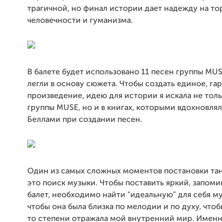
трагичной, но финал истории дает надежду на т
человечности и гуманизма.
В балете будет использовано 11 песен группы MU
легли в основу сюжета. Чтобы создать единое, г
произведение, идею для истории я искала не толь
группы MUSE, но и в книгах, которыми вдохновля
Беллами при создании песен.
Один из самых сложных моментов постановки тан
это поиск музыки. Чтобы поставить яркий, запо
балет, необходимо найти “идеальную” для себя му
чтобы она была близка по мелодии и по духу, чтоб
то степени отражала мой внутренний мир. Имен