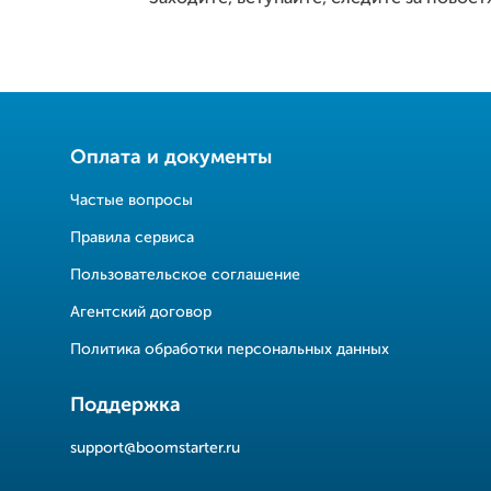
Оплата и документы
Частые вопросы
Правила сервиса
Пользовательское соглашение
Агентский договор
Политика обработки персональных данных
Поддержка
support@boomstarter.ru