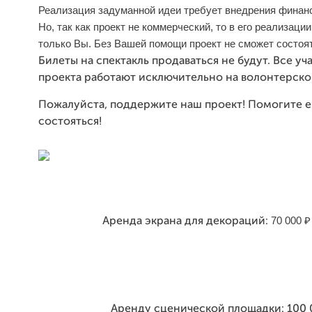
Реализация задуманной идеи требует внедрения финан
Но, так как проект не коммерческий, то в его реализаци
только Вы. Без Вашей помощи проект не сможет состоя
Билеты на спектакль продаваться не будут. Все уч
проекта работают исключительно на волонтерско
Пожалуйста, поддержите наш проект! Помогите 
состояться!
70 000 ₽
Аренда экрана для декораций:
Аренду сценической площадки: 100 