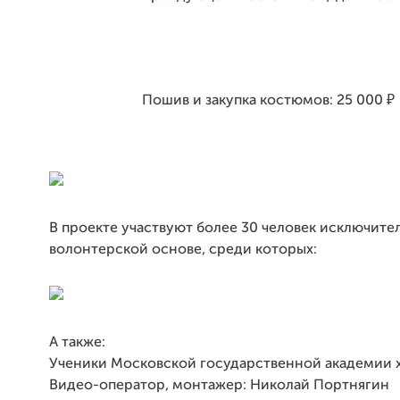
Пошив и закупка костюмов: 25 000 ₽
В проекте участвуют более 30 человек исключите
волонтерской основе, среди которых:
А также:
Ученики Московской государственной академии
Видео-оператор, монтажер:
Николай Портнягин