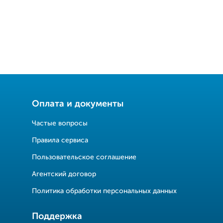
Оплата и документы
Частые вопросы
Правила сервиса
Пользовательское соглашение
Агентский договор
Политика обработки персональных данных
Поддержка