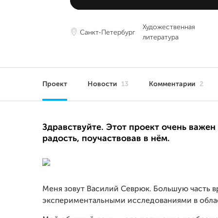
Художественная
Санкт-Петербург
литература
Проект
Новости
13
Комментарии
2
Здравствуйте. Этот проект очень важен
радость, поучаствовав в нём.
Меня зовут Василий Севрюк. Большую часть в
экспериментальными исследованиями в обла