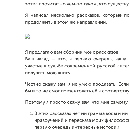
хотел прочитать о чём-то таком, что существу
Я написал несколько рассказов, которые п
продолжить в этом же направлении.
Я предлагаю вам сборник моих рассказов.
Ваш вклад — это, в первую очередь, ваша
участие в судьбе современной русской лите
получить мою книгу.
Честно скажу вам: я не умею продавать. Если
бы и то не смог презентовать её в соответст
Поэтому я просто скажу вам, что мне самому 
В этих рассказах нет ни грамма воды и ни
нравоучений и пересказа моих философски
первую очередь интересные истории.