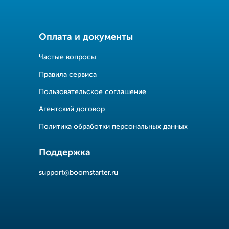
Оплата и документы
Частые вопросы
Правила сервиса
Пользовательское соглашение
Агентский договор
Политика обработки персональных данных
Поддержка
support@boomstarter.ru